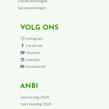
Lokale afdelingen
Samenwerkingen
VOLG ONS
Instagram
Facebook
Youtube
Linkedin
Nieuwsbrief
ANBI
Jaarverslag 2024
Jaarrekening 2024