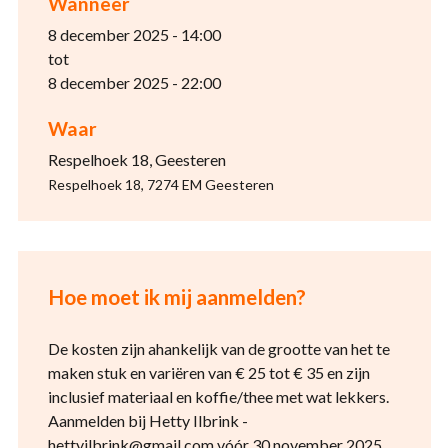
Wanneer
8 december 2025 - 14:00
tot
8 december 2025 - 22:00
Waar
Respelhoek 18, Geesteren
Respelhoek 18, 7274 EM Geesteren
Hoe moet ik mij aanmelden?
De kosten zijn ahankelijk van de grootte van het te
maken stuk en variëren van € 25 tot € 35 en zijn
inclusief materiaal en koffie/thee met wat lekkers.
Aanmelden bij Hetty Ilbrink -
hettyilbrink@gmail.com vóór 30 november 2025.