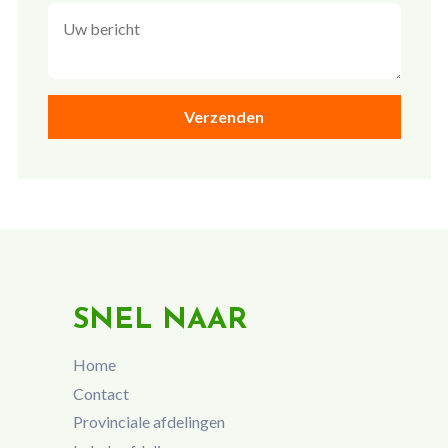
SNEL NAAR
Home
Contact
Provinciale afdelingen