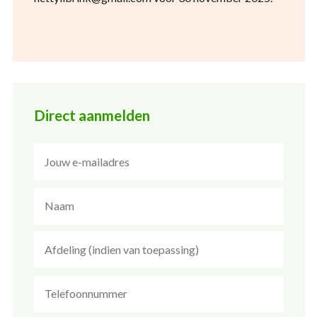
Direct aanmelden