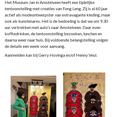
Het Museum Jan in Amstelveen heeft een tijdelijke
tentoonstelling met creaties van Fong Leng. Zij is al 60 jaar
actief als modeontwerpster van extravagante kleding, maar
ook als kunstenares. Het is de bedoeling is dat we om 9.30
uur vertrekken met auto's naar Amstelveen. Daar even
koffiedrinken, de tentoonstelling bezoeken, lunchen en
daarna weer naar huis. Bij voldoende belangstelling volgen
de details een week voor aanvang.
Aanmelden kan bij Gerry Hovinga en/of Henny Veul.