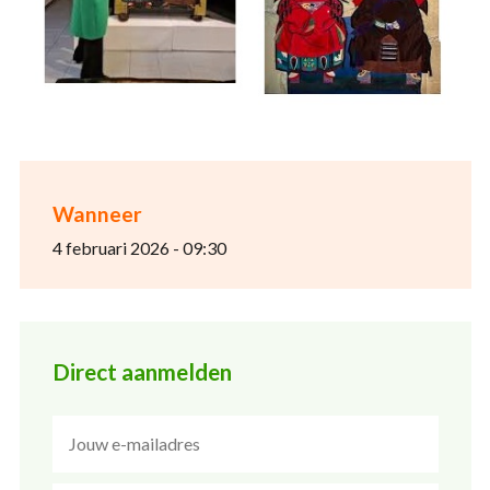
Wanneer
4 februari 2026 - 09:30
Direct aanmelden