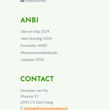
Nieuwsbrief
ANBI
Jaarverslag 2024
Jaarrekening 2024
Formulier ANBI
Meerjarenbeleidsplan
Jaarplan 2026
CONTACT
Vrouwen van Nu
Moezel 17
2491 CV Den Haag
E:
bureau@vrouwenvannu.nl