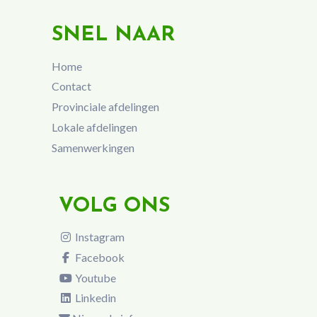
SNEL NAAR
Home
Contact
Provinciale afdelingen
Lokale afdelingen
Samenwerkingen
VOLG ONS
Instagram
Facebook
Youtube
Linkedin