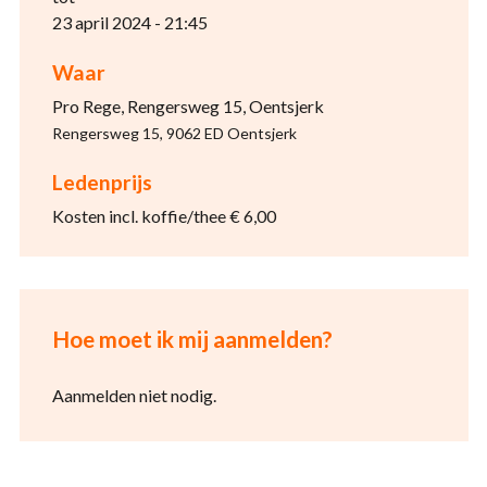
23 april 2024 - 21:45
Waar
Pro Rege, Rengersweg 15, Oentsjerk
Rengersweg 15, 9062 ED Oentsjerk
Ledenprijs
Kosten incl. koffie/thee € 6,00
Hoe moet ik mij aanmelden?
Aanmelden niet nodig.