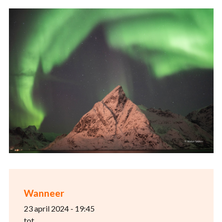
Wanneer
23 april 2024 - 19:45
tot