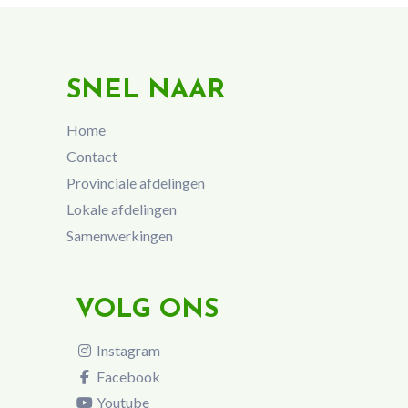
SNEL NAAR
Home
Contact
Provinciale afdelingen
Lokale afdelingen
Samenwerkingen
VOLG ONS
Instagram
Facebook
Youtube