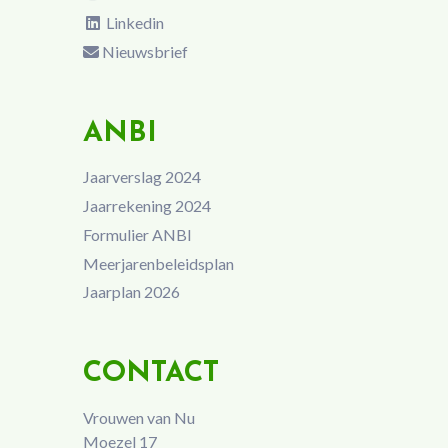
Linkedin
Nieuwsbrief
ANBI
Jaarverslag 2024
Jaarrekening 2024
Formulier ANBI
Meerjarenbeleidsplan
Jaarplan 2026
CONTACT
Vrouwen van Nu
Moezel 17