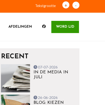
+
-
Tekstgrootte
AFDELINGEN
WORD LID
RECENT
07-07-2026
IN DE MEDIA IN
JULI
26-06-2026
BLOG: KIEZEN