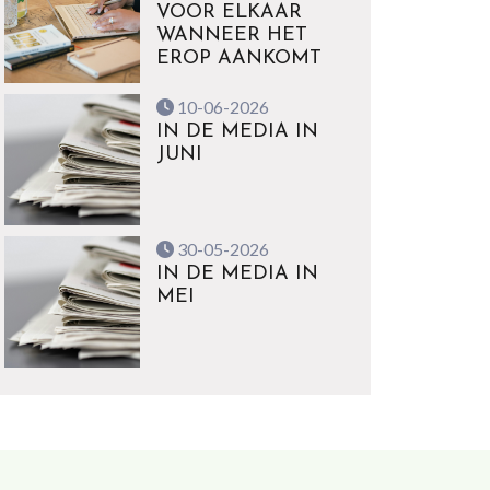
VOOR ELKAAR
WANNEER HET
EROP AANKOMT
10-06-2026
IN DE MEDIA IN
JUNI
30-05-2026
IN DE MEDIA IN
MEI