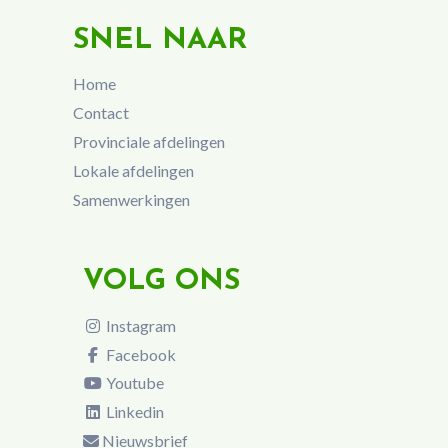
SNEL NAAR
Home
Contact
Provinciale afdelingen
Lokale afdelingen
Samenwerkingen
VOLG ONS
Instagram
Facebook
Youtube
Linkedin
Nieuwsbrief