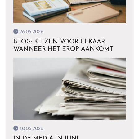
26 06 2026
BLOG: KIEZEN VOOR ELKAAR
WANNEER HET EROP AANKOMT
10 06 2026
IN DE MEDIA IN JUNI