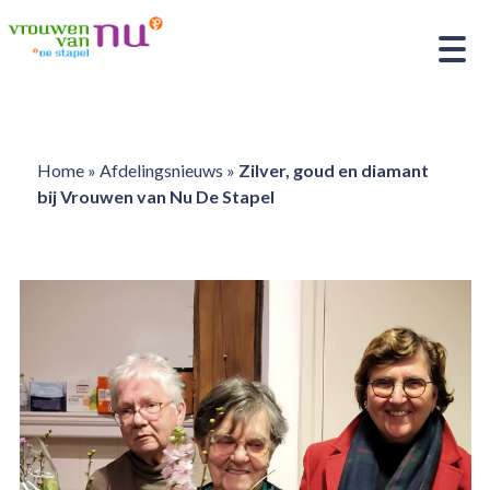
Home
»
Afdelingsnieuws
»
Zilver, goud en diamant
bij Vrouwen van Nu De Stapel