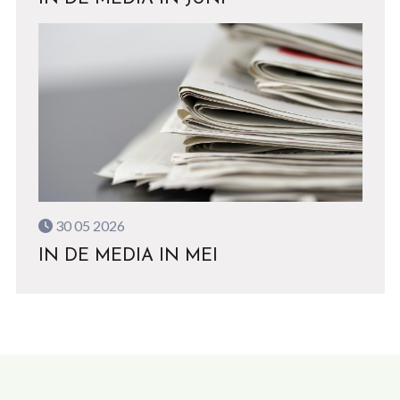
30 05 2026
IN DE MEDIA IN MEI