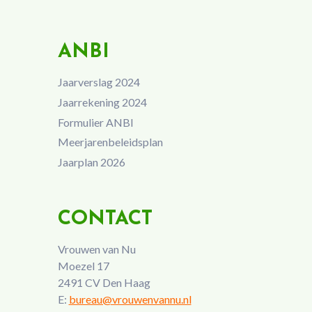
ANBI
Jaarverslag 2024
Jaarrekening 2024
Formulier ANBI
Meerjarenbeleidsplan
Jaarplan 2026
CONTACT
Vrouwen van Nu
Moezel 17
2491 CV Den Haag
E:
bureau@vrouwenvannu.nl