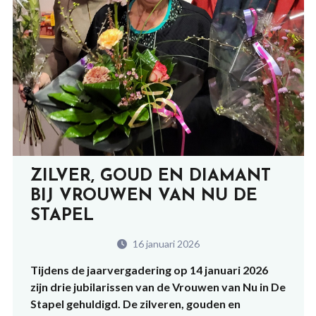
ZILVER, GOUD EN DIAMANT
BIJ VROUWEN VAN NU DE
STAPEL
16 januari 2026
Tijdens de jaarvergadering op 14 januari 2026
zijn drie jubilarissen van de Vrouwen van Nu in De
Stapel gehuldigd. De zilveren, gouden en