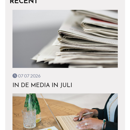
RECENT
07 07 2026
IN DE MEDIA IN JULI