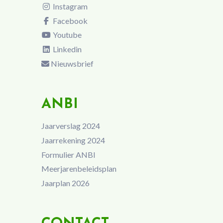
Instagram
Facebook
Youtube
Linkedin
Nieuwsbrief
ANBI
Jaarverslag 2024
Jaarrekening 2024
Formulier ANBI
Meerjarenbeleidsplan
Jaarplan 2026