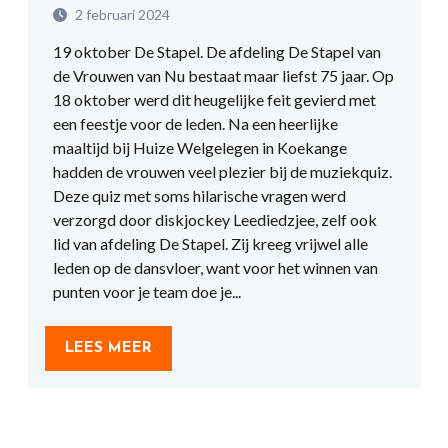
2 februari 2024
19 oktober De Stapel. De afdeling De Stapel van
de Vrouwen van Nu bestaat maar liefst 75 jaar. Op
18 oktober werd dit heugelijke feit gevierd met
een feestje voor de leden. Na een heerlijke
maaltijd bij Huize Welgelegen in Koekange
hadden de vrouwen veel plezier bij de muziekquiz.
Deze quiz met soms hilarische vragen werd
verzorgd door diskjockey Leediedzjee, zelf ook
lid van afdeling De Stapel. Zij kreeg vrijwel alle
leden op de dansvloer, want voor het winnen van
punten voor je team doe je...
LEES MEER