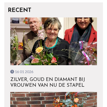
RECENT
16 01 2026
ZILVER, GOUD EN DIAMANT BIJ
VROUWEN VAN NU DE STAPEL