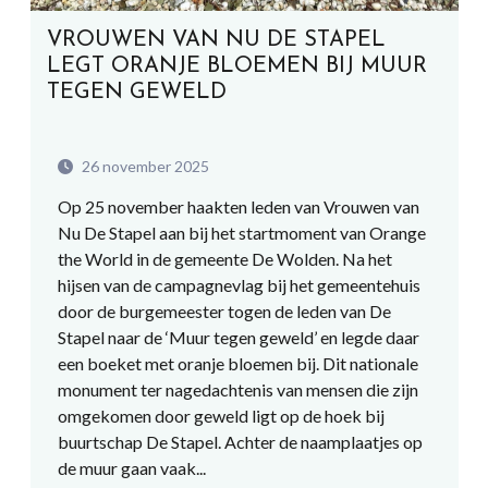
VROUWEN VAN NU DE STAPEL
LEGT ORANJE BLOEMEN BIJ MUUR
TEGEN GEWELD
26 november 2025
Op 25 november haakten leden van Vrouwen van
Nu De Stapel aan bij het startmoment van Orange
the World in de gemeente De Wolden. Na het
hijsen van de campagnevlag bij het gemeentehuis
door de burgemeester togen de leden van De
Stapel naar de ‘Muur tegen geweld’ en legde daar
een boeket met oranje bloemen bij. Dit nationale
monument ter nagedachtenis van mensen die zijn
omgekomen door geweld ligt op de hoek bij
buurtschap De Stapel. Achter de naamplaatjes op
de muur gaan vaak...