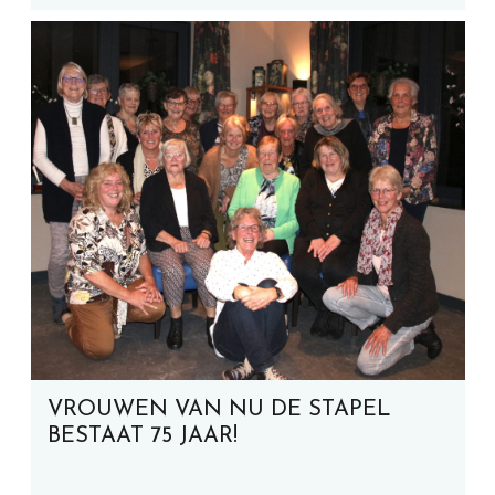
VROUWEN VAN NU DE STAPEL
BESTAAT 75 JAAR!