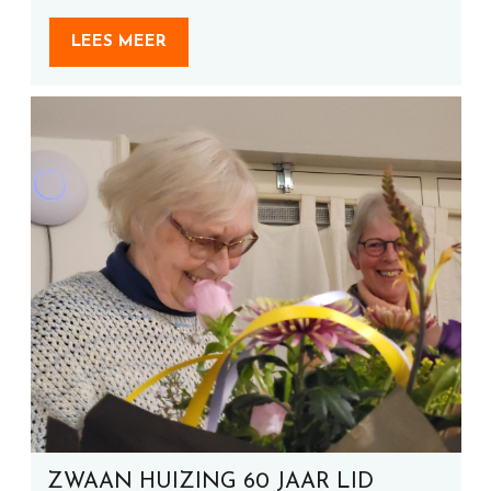
LEES MEER
ZWAAN HUIZING 60 JAAR LID