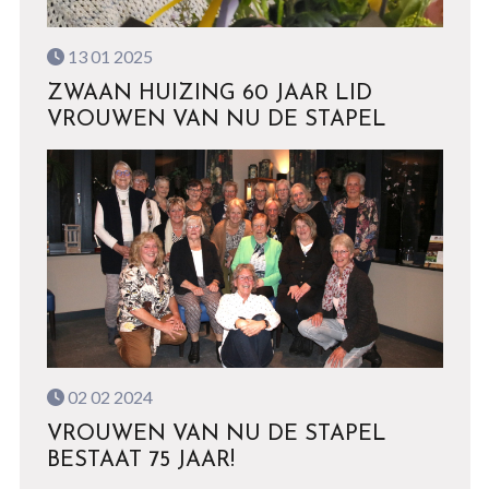
13 01 2025
ZWAAN HUIZING 60 JAAR LID
VROUWEN VAN NU DE STAPEL
02 02 2024
VROUWEN VAN NU DE STAPEL
BESTAAT 75 JAAR!