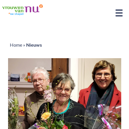
Home
»
Nieuws