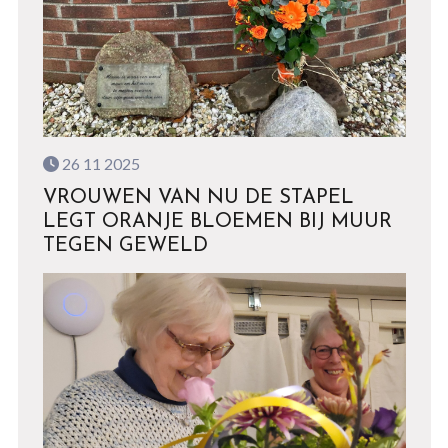
26 11 2025
VROUWEN VAN NU DE STAPEL
LEGT ORANJE BLOEMEN BIJ MUUR
TEGEN GEWELD