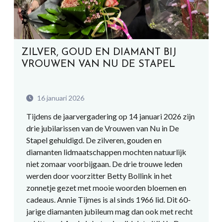
ZILVER, GOUD EN DIAMANT BIJ
VROUWEN VAN NU DE STAPEL
16 januari 2026
Tijdens de jaarvergadering op 14 januari 2026 zijn
drie jubilarissen van de Vrouwen van Nu in De
Stapel gehuldigd. De zilveren, gouden en
diamanten lidmaatschappen mochten natuurlijk
niet zomaar voorbijgaan. De drie trouwe leden
werden door voorzitter Betty Bollink in het
zonnetje gezet met mooie woorden bloemen en
cadeaus. Annie Tijmes is al sinds 1966 lid. Dit 60-
jarige diamanten jubileum mag dan ook met recht