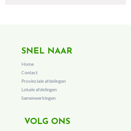
SNEL NAAR
Home
Contact
Provinciale afdelingen
Lokale afdelingen
Samenwerkingen
VOLG ONS