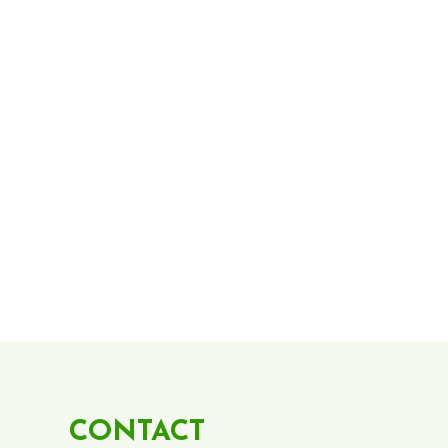
CONTACT