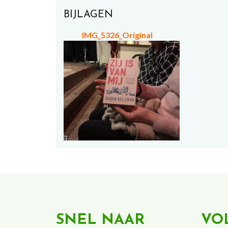
BIJLAGEN
IMG_5326_Original
SNEL NAAR
VO