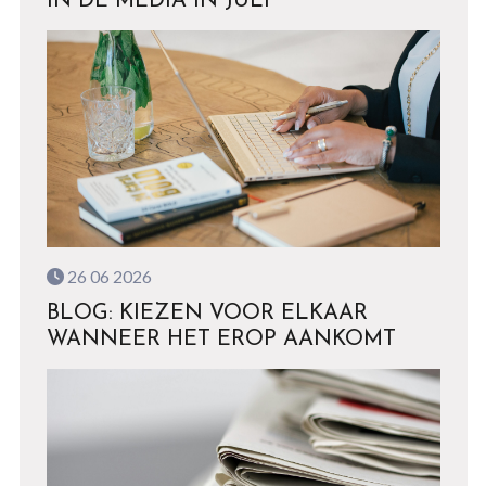
IN DE MEDIA IN JULI
26 06 2026
BLOG: KIEZEN VOOR ELKAAR
WANNEER HET EROP AANKOMT