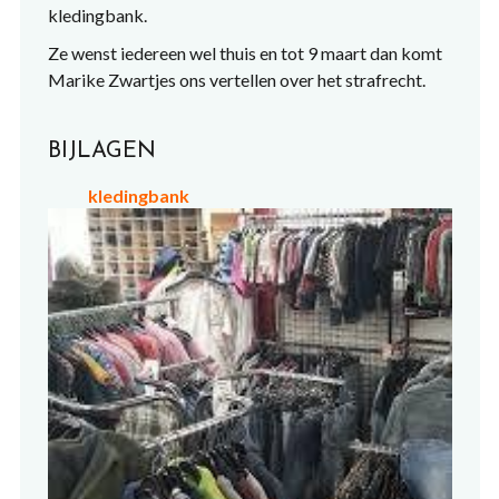
kledingbank.
Ze wenst iedereen wel thuis en tot 9 maart dan komt
Marike Zwartjes ons vertellen over het strafrecht.
BIJLAGEN
kledingbank