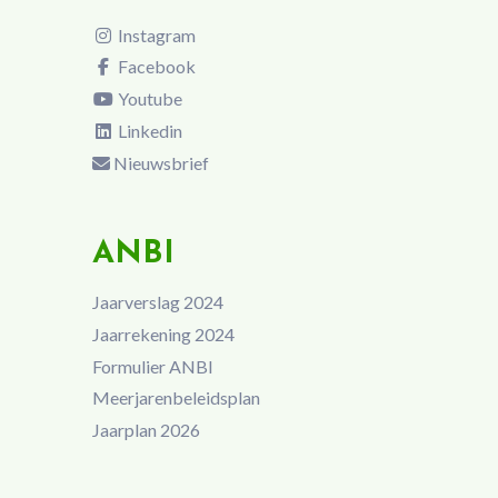
Instagram
Facebook
Youtube
Linkedin
Nieuwsbrief
ANBI
Jaarverslag 2024
Jaarrekening 2024
Formulier ANBI
Meerjarenbeleidsplan
Jaarplan 2026