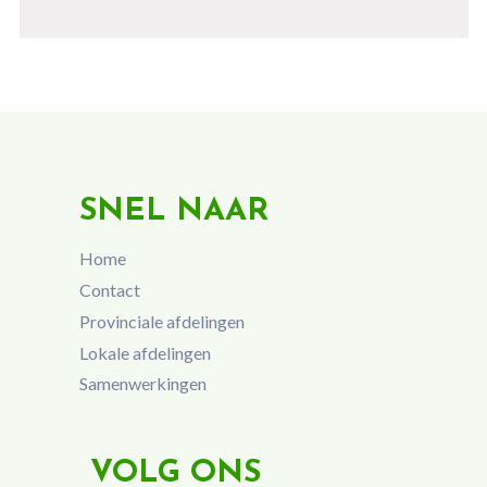
SNEL NAAR
Home
Contact
Provinciale afdelingen
Lokale afdelingen
Samenwerkingen
VOLG ONS