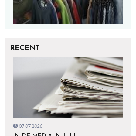
RECENT
07 07 2026