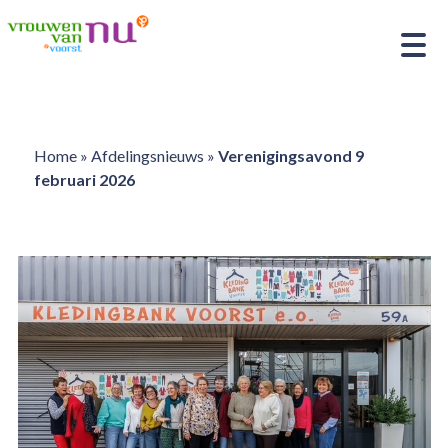
Home
»
Afdelingsnieuws
»
Verenigingsavond 9
februari 2026