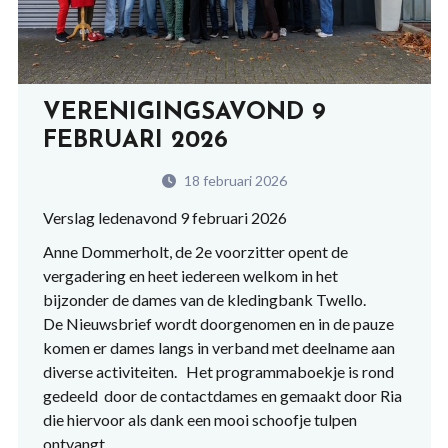
VERENIGINGSAVOND 9
FEBRUARI 2026
18 februari 2026
Verslag ledenavond 9 februari 2026
Anne Dommerholt, de 2e voorzitter opent de
vergadering en heet iedereen welkom in het
bijzonder de dames van de kledingbank Twello.
De Nieuwsbrief wordt doorgenomen en in de pauze
komen er dames langs in verband met deelname aan
diverse activiteiten. Het programmaboekje is rond
gedeeld door de contactdames en gemaakt door Ria
die hiervoor als dank een mooi schoofje tulpen
ontvangt.