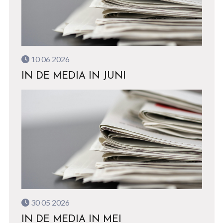
10 06 2026
IN DE MEDIA IN JUNI
30 05 2026
IN DE MEDIA IN MEI