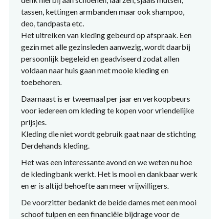
tassen, kettingen armbanden maar ook shampoo,
deo, tandpasta etc.
Het uitreiken van kleding gebeurd op afspraak. Een
gezin met alle gezinsleden aanwezig, wordt daarbij
persoonlijk begeleid en geadviseerd zodat allen
voldaan naar huis gaan met mooie kleding en
toebehoren.
Daarnaast is er tweemaal per jaar en verkoopbeurs
voor iedereen om kleding te kopen voor vriendelijke
prijsjes.
Kleding die niet wordt gebruik gaat naar de stichting
Derdehands kleding.
Het was een interessante avond en we weten nu hoe
de kledingbank werkt. Het is mooi en dankbaar werk
en er is altijd behoefte aan meer vrijwilligers.
De voorzitter bedankt de beide dames met een mooi
schoof tulpen en een financiële bijdrage voor de