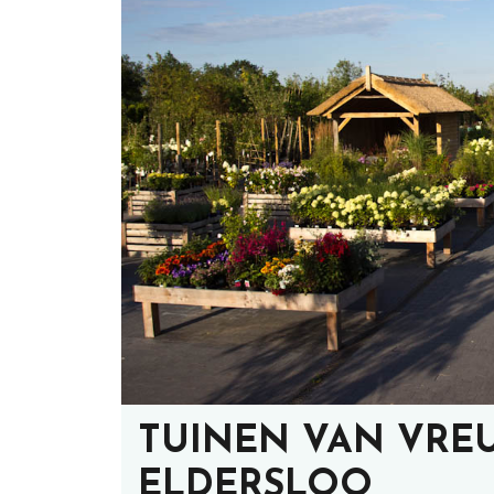
TUINEN VAN VRE
ELDERSLOO