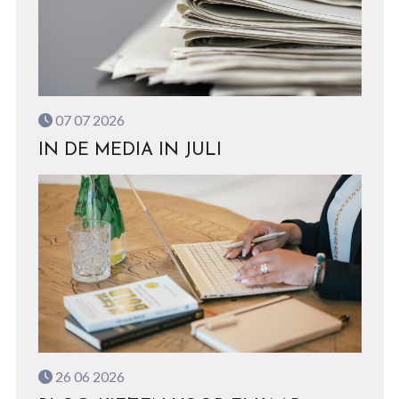
07 07 2026
IN DE MEDIA IN JULI
26 06 2026