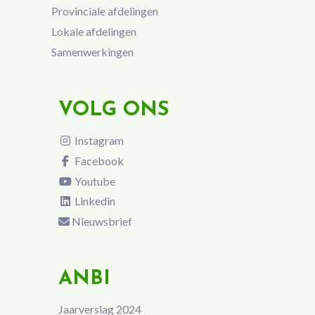
Provinciale afdelingen
Lokale afdelingen
Samenwerkingen
VOLG ONS
Instagram
Facebook
Youtube
Linkedin
Nieuwsbrief
ANBI
Jaarverslag 2024