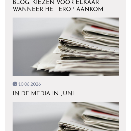
BLOG: KIEZEN VOOR ELKAAR
WANNEER HET EROP AANKOMT
10 06 2026
IN DE MEDIA IN JUNI