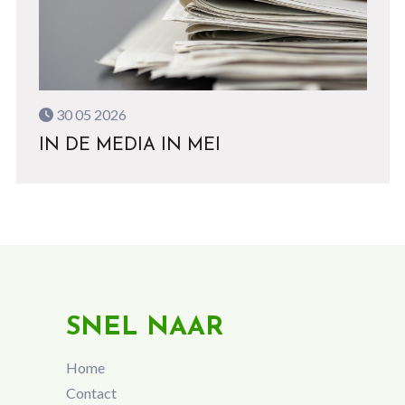
30 05 2026
IN DE MEDIA IN MEI
SNEL NAAR
Home
Contact