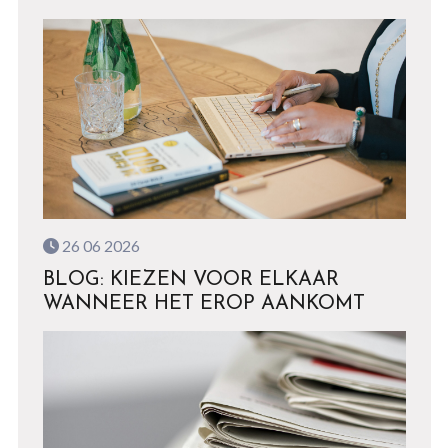
26 06 2026
BLOG: KIEZEN VOOR ELKAAR
WANNEER HET EROP AANKOMT