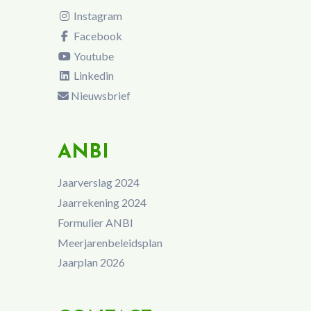
Instagram
Facebook
Youtube
Linkedin
Nieuwsbrief
ANBI
Jaarverslag 2024
Jaarrekening 2024
Formulier ANBI
Meerjarenbeleidsplan
Jaarplan 2026