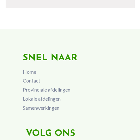
SNEL NAAR
Home
Contact
Provinciale afdelingen
Lokale afdelingen
Samenwerkingen
VOLG ONS