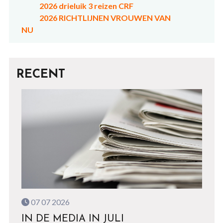
2026 drieluik 3 reizen CRF
2026 RICHTLIJNEN VROUWEN VAN
NU
RECENT
07 07 2026
IN DE MEDIA IN JULI