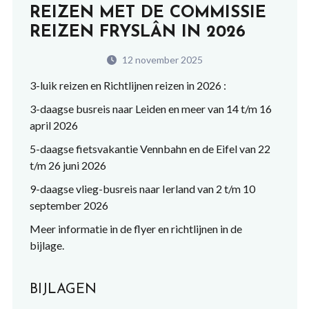
REIZEN MET DE COMMISSIE
REIZEN FRYSLÂN IN 2026
12 november 2025
3-luik reizen en Richtlijnen reizen in 2026 :
3-daagse busreis naar Leiden en meer van 14 t/m 16
april 2026
5-daagse fietsvakantie Vennbahn en de Eifel van 22
t/m 26 juni 2026
9-daagse vlieg-busreis naar Ierland van 2 t/m 10
september 2026
Meer informatie in de flyer en richtlijnen in de
bijlage.
BIJLAGEN