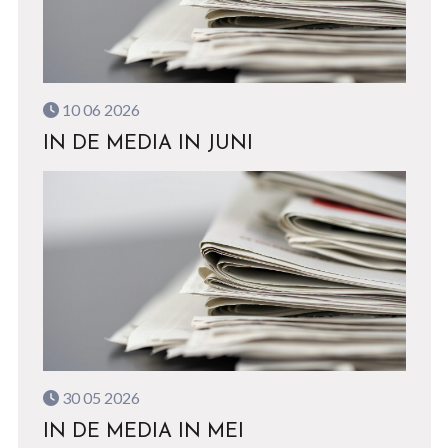
10 06 2026
IN DE MEDIA IN JUNI
30 05 2026
IN DE MEDIA IN MEI