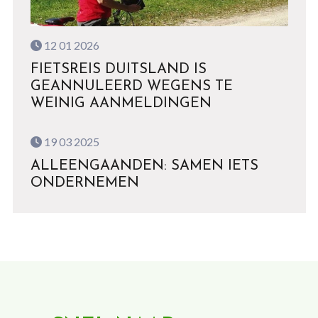
12 01 2026
FIETSREIS DUITSLAND IS
GEANNULEERD WEGENS TE
WEINIG AANMELDINGEN
19 03 2025
ALLEENGAANDEN: SAMEN IETS
ONDERNEMEN