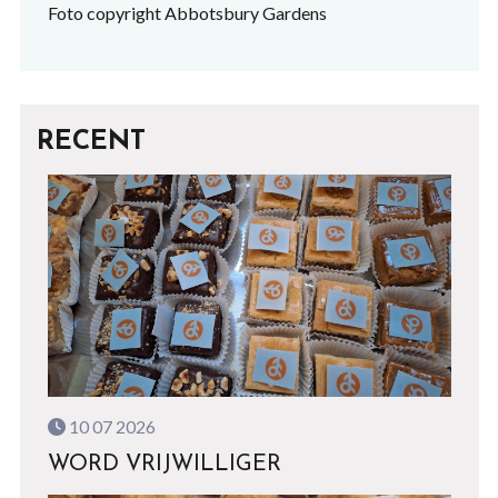
Foto copyright Abbotsbury Gardens
RECENT
10 07 2026
WORD VRIJWILLIGER