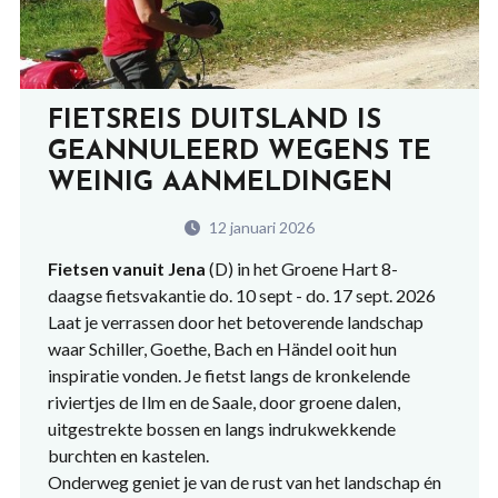
FIETSREIS DUITSLAND IS
GEANNULEERD WEGENS TE
WEINIG AANMELDINGEN
12 januari 2026
Fietsen vanuit Jena
(D) in het Groene Hart 8-
daagse fietsvakantie do. 10 sept - do. 17 sept. 2026
Laat je verrassen door het betoverende landschap
waar Schiller, Goethe, Bach en Händel ooit hun
inspiratie vonden. Je fietst langs de kronkelende
riviertjes de Ilm en de Saale, door groene dalen,
uitgestrekte bossen en langs indrukwekkende
burchten en kastelen.
Onderweg geniet je van de rust van het landschap én