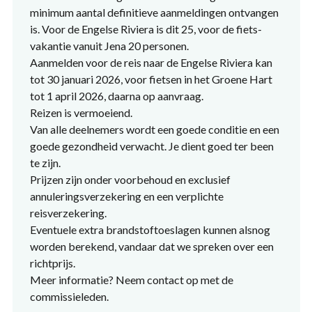
minimum aantal definitieve aanmeldingen ontvangen
is. Voor de Engelse Riviera is dit 25, voor de fiets-
vakantie vanuit Jena 20 personen.
Aanmelden voor de reis naar de Engelse Riviera kan
tot 30 januari 2026, voor fietsen in het Groene Hart
tot 1 april 2026, daarna op aanvraag.
Reizen is vermoeiend.
Van alle deelnemers wordt een goede conditie en een
goede gezondheid verwacht. Je dient goed ter been
te zijn.
Prijzen zijn onder voorbehoud en exclusief
annuleringsverzekering en een verplichte
reisverzekering.
Eventuele extra brandstoftoeslagen kunnen alsnog
worden berekend, vandaar dat we spreken over een
richtprijs.
Meer informatie? Neem contact op met de
commissieleden.