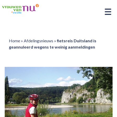
Home
»
Afdelingsnieuws
»
fietsreis Duitsland is
geannuleerd wegens te weinig aanmeldingen