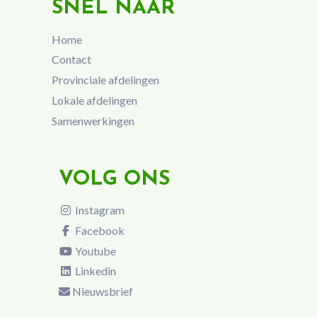
SNEL NAAR
Home
Contact
Provinciale afdelingen
Lokale afdelingen
Samenwerkingen
VOLG ONS
Instagram
Facebook
Youtube
Linkedin
Nieuwsbrief