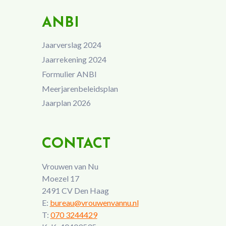
ANBI
Jaarverslag 2024
Jaarrekening 2024
Formulier ANBI
Meerjarenbeleidsplan
Jaarplan 2026
CONTACT
Vrouwen van Nu
Moezel 17
2491 CV Den Haag
E:
bureau@vrouwenvannu.nl
T:
070 3244429