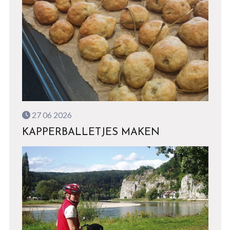
27 06 2026
KAPPERBALLETJES MAKEN