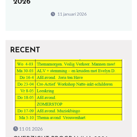
2026
11 januari 2026
RECENT
11 01 2026