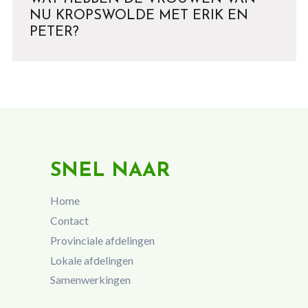
NU KROPSWOLDE MET ERIK EN
PETER?
SNEL NAAR
Home
Contact
Provinciale afdelingen
Lokale afdelingen
Samenwerkingen