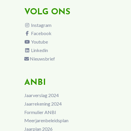
VOLG ONS
Instagram
Facebook
Youtube
Linkedin
Nieuwsbrief
ANBI
Jaarverslag 2024
Jaarrekening 2024
Formulier ANBI
Meerjarenbeleidsplan
Jaarplan 2026