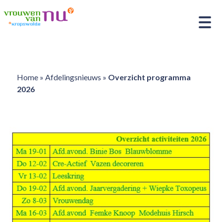
Home
»
Afdelingsnieuws
»
Overzicht programma
2026