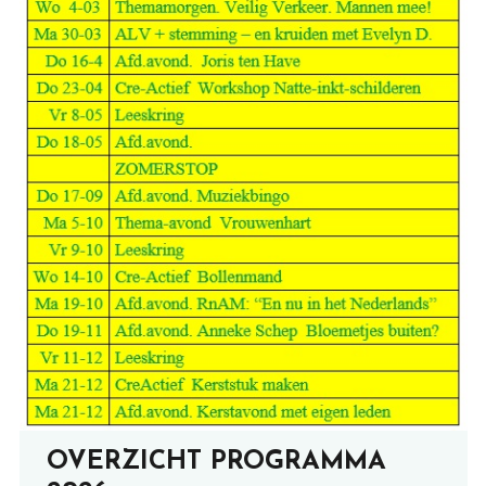
OVERZICHT PROGRAMMA