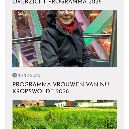
OVERZICHT PROGRAMMA 2026
19 12 2025
PROGRAMMA VROUWEN VAN NU
KROPSWOLDE 2026