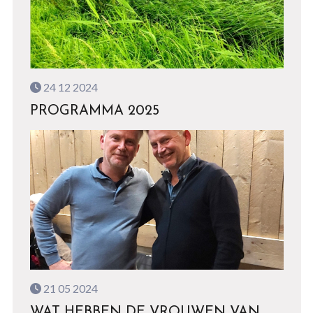
24 12 2024
PROGRAMMA 2025
21 05 2024
WAT HEBBEN DE VROUWEN VAN