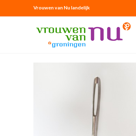
Vrouwen van Nu landelijk