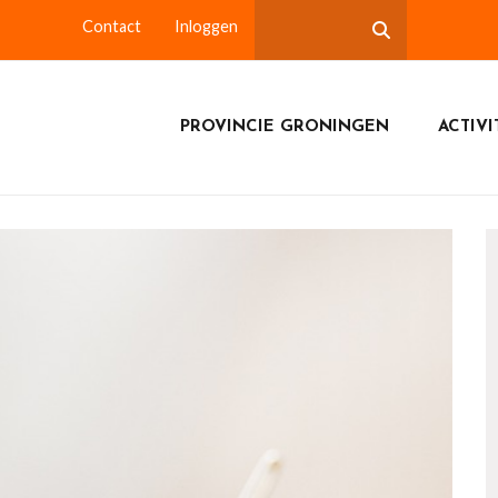
Contact
Inloggen
PROVINCIE GRONINGEN
ACTIVI