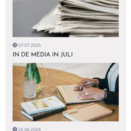
07 07 2026
IN DE MEDIA IN JULI
26 06 2026