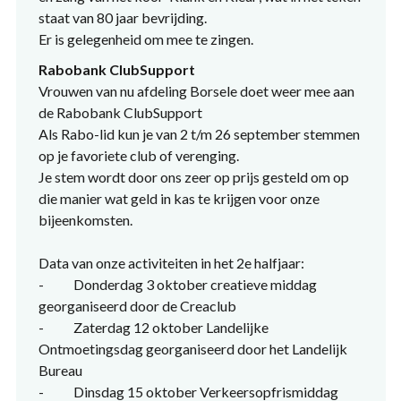
staat van 80 jaar bevrijding.
Er is gelegenheid om mee te zingen.
Rabobank ClubSupport
Vrouwen van nu afdeling Borsele doet weer mee aan
de Rabobank ClubSupport
Als Rabo-lid kun je van 2 t/m 26 september stemmen
op je favoriete club of verenging.
Je stem wordt door ons zeer op prijs gesteld om op
die manier wat geld in kas te krijgen voor onze
bijeenkomsten.
Data van onze activiteiten in het 2e halfjaar:
- Donderdag 3 oktober creatieve middag
georganiseerd door de Creaclub
- Zaterdag 12 oktober Landelijke
Ontmoetingsdag georganiseerd door het Landelijk
Bureau
- Dinsdag 15 oktober Verkeersopfrismiddag