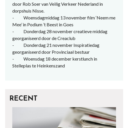
door Rob Soer van Veilig Verkeer Nederland in
dorpshuis Nisse.
- Woensdagmiddag 13 november film ‘Neem me
Mee’ in Podium ’t Beest in Goes
- Donderdag 28 november creatieve middag
georganiseerd door de Creaclub
- Donderdag 21 november Inspiratiedag
georganiseerd door Provinciaal bestuur
- Woensdag 18 december kerstlunch in
Stelleplas te Heinkenszand
RECENT