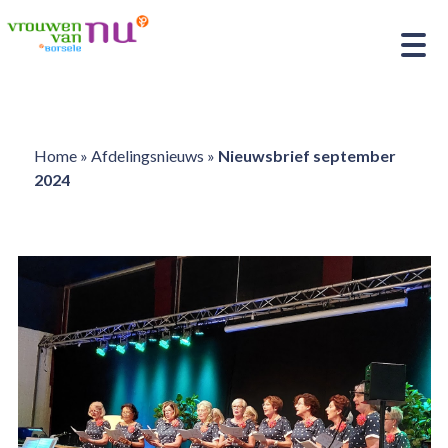
Home
»
Afdelingsnieuws
»
Nieuwsbrief september
2024