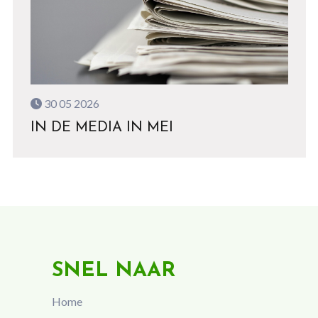
30 05 2026
IN DE MEDIA IN MEI
SNEL NAAR
Home