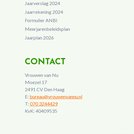
Jaarverslag 2024
Jaarrekening 2024
Formulier ANBI
Meerjarenbeleidsplan
Jaarplan 2026
CONTACT
Vrouwen van Nu
Moezel 17
2491 CV Den Haag
E:
bureau@vrouwenvannu.nl
T:
070 3244429
KvK: 40409535