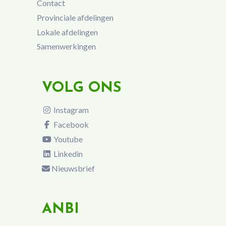
Contact
Provinciale afdelingen
Lokale afdelingen
Samenwerkingen
VOLG ONS
Instagram
Facebook
Youtube
Linkedin
Nieuwsbrief
ANBI