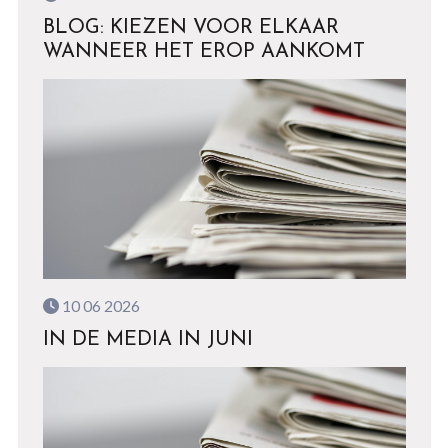
BLOG: KIEZEN VOOR ELKAAR
WANNEER HET EROP AANKOMT
10 06 2026
IN DE MEDIA IN JUNI