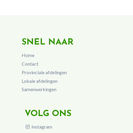
SNEL NAAR
Home
Contact
Provinciale afdelingen
Lokale afdelingen
Samenwerkingen
VOLG ONS
Instagram