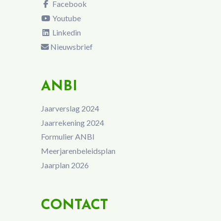
Facebook
Youtube
Linkedin
Nieuwsbrief
ANBI
Jaarverslag 2024
Jaarrekening 2024
Formulier ANBI
Meerjarenbeleidsplan
Jaarplan 2026
CONTACT