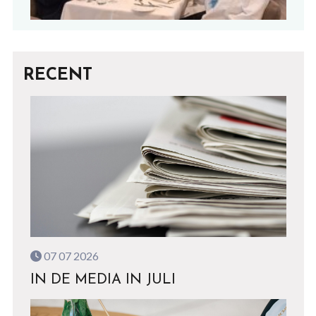
RECENT
07 07 2026
IN DE MEDIA IN JULI