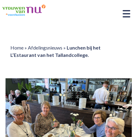
Home
»
Afdelingsnieuws
»
Lunchen bij het
L’Estaurant van het Tallandcollege.