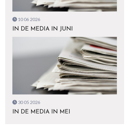
10 06 2026
IN DE MEDIA IN JUNI
30 05 2026
IN DE MEDIA IN MEI