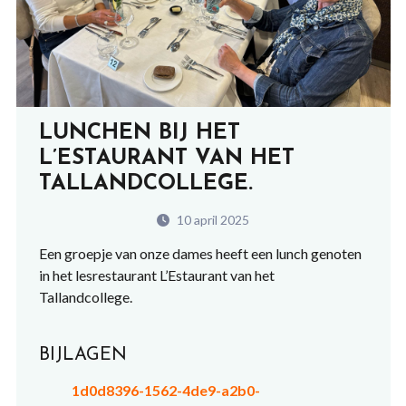
LUNCHEN BIJ HET
L’ESTAURANT VAN HET
TALLANDCOLLEGE.
10 april 2025
Een groepje van onze dames heeft een lunch genoten
in het lesrestaurant L’Estaurant van het
Tallandcollege.
BIJLAGEN
1d0d8396-1562-4de9-a2b0-