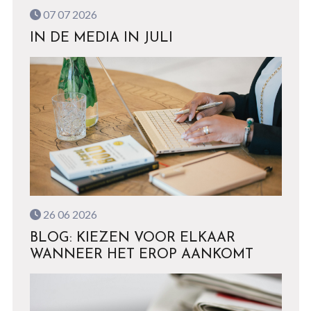
07 07 2026
IN DE MEDIA IN JULI
26 06 2026
BLOG: KIEZEN VOOR ELKAAR
WANNEER HET EROP AANKOMT