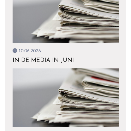
10 06 2026
IN DE MEDIA IN JUNI