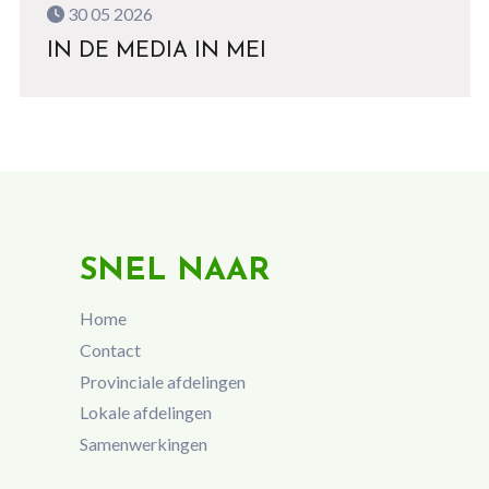
30 05 2026
IN DE MEDIA IN MEI
SNEL NAAR
Home
Contact
Provinciale afdelingen
Lokale afdelingen
Samenwerkingen