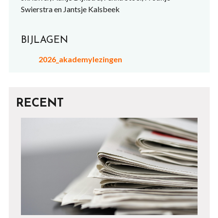
Swierstra en Jantsje Kalsbeek
BIJLAGEN
2026_akademylezingen
RECENT