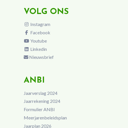
VOLG ONS
Instagram
Facebook
Youtube
Linkedin
Nieuwsbrief
ANBI
Jaarverslag 2024
Jaarrekening 2024
Formulier ANBI
Meerjarenbeleidsplan
Jaarplan 2026