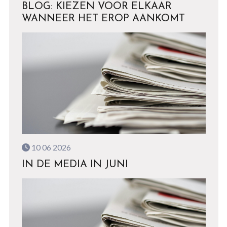
BLOG: KIEZEN VOOR ELKAAR
WANNEER HET EROP AANKOMT
10 06 2026
IN DE MEDIA IN JUNI