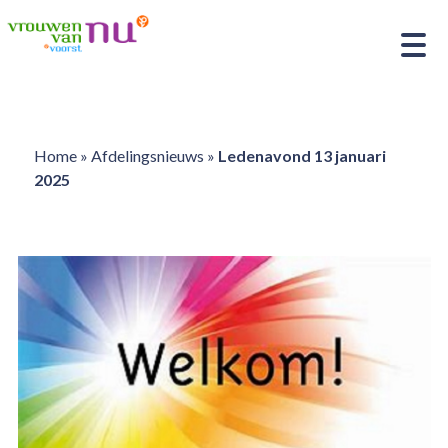
Home
»
Afdelingsnieuws
»
Ledenavond 13 januari
2025