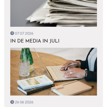
07 07 2026
IN DE MEDIA IN JULI
26 06 2026