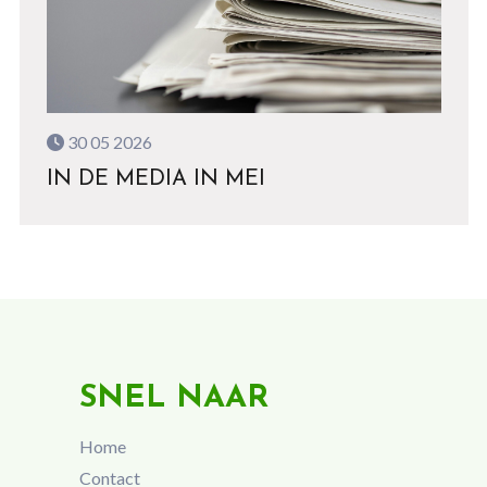
30 05 2026
IN DE MEDIA IN MEI
SNEL NAAR
Home
Contact