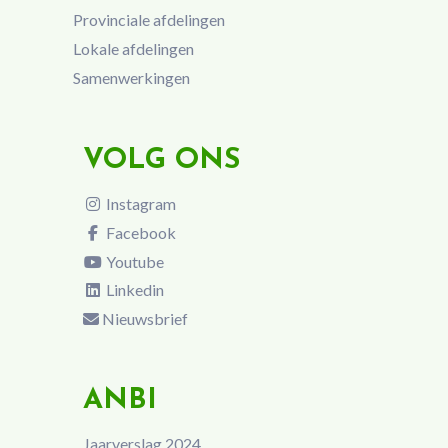
Provinciale afdelingen
Lokale afdelingen
Samenwerkingen
VOLG ONS
Instagram
Facebook
Youtube
Linkedin
Nieuwsbrief
ANBI
Jaarverslag 2024