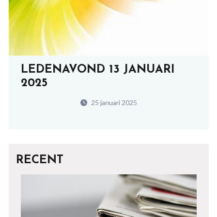
LEDENAVOND 13 JANUARI
2025
25 januari 2025
RECENT