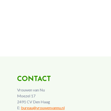
CONTACT
Vrouwen van Nu
Moezel 17
2491 CV Den Haag
E:
bureau@vrouwenvannu.nl