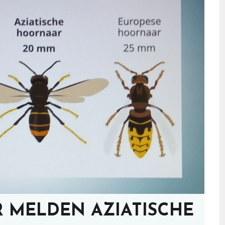
 MELDEN AZIATISCHE