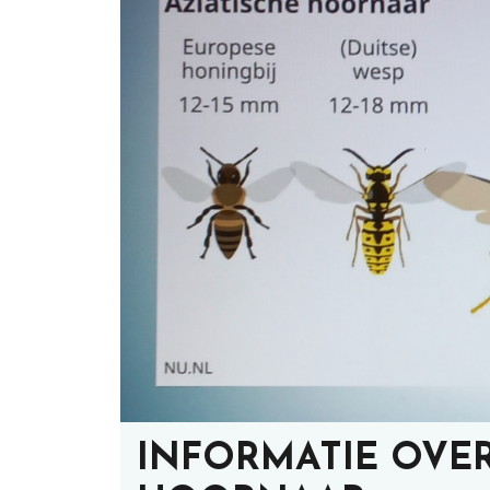
INFORMATIE OVER