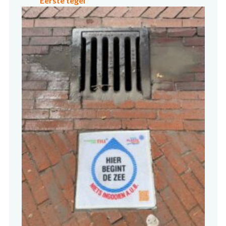
Eerste tegel