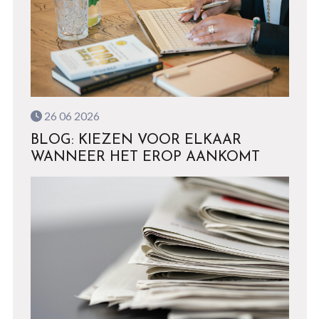
26 06 2026
BLOG: KIEZEN VOOR ELKAAR
WANNEER HET EROP AANKOMT