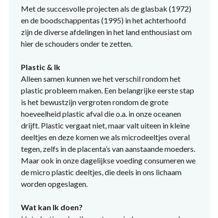
Met de succesvolle projecten als de glasbak (1972)
en de boodschappentas (1995) in het achterhoofd
zijn de diverse afdelingen in het land enthousiast om
hier de schouders onder te zetten.
Plastic & Ik
Alleen samen kunnen we het verschil rondom het
plastic probleem maken. Een belangrijke eerste stap
is het bewustzijn vergroten rondom de grote
hoeveelheid plastic afval die o.a. in onze oceanen
drijft. Plastic vergaat niet, maar valt uiteen in kleine
deeltjes en deze komen we als microdeeltjes overal
tegen, zelfs in de placenta’s van aanstaande moeders.
Maar ook in onze dagelijkse voeding consumeren we
de micro plastic deeltjes, die deels in ons lichaam
worden opgeslagen.
Wat kan Ik doen?