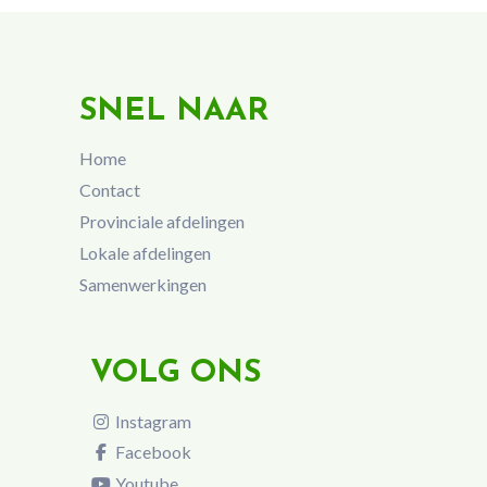
SNEL NAAR
Home
Contact
Provinciale afdelingen
Lokale afdelingen
Samenwerkingen
VOLG ONS
Instagram
Facebook
Youtube