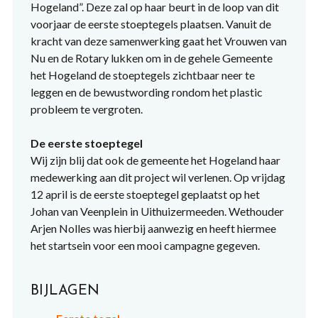
Hogeland”. Deze zal op haar beurt in de loop van dit
voorjaar de eerste stoeptegels plaatsen. Vanuit de
kracht van deze samenwerking gaat het Vrouwen van
Nu en de Rotary lukken om in de gehele Gemeente
het Hogeland de stoeptegels zichtbaar neer te
leggen en de bewustwording rondom het plastic
probleem te vergroten.
De eerste stoeptegel
Wij zijn blij dat ook de gemeente het Hogeland haar
medewerking aan dit project wil verlenen. Op vrijdag
12 april is de eerste stoeptegel geplaatst op het
Johan van Veenplein in Uithuizermeeden. Wethouder
Arjen Nolles was hierbij aanwezig en heeft hiermee
het startsein voor een mooi campagne gegeven.
BIJLAGEN