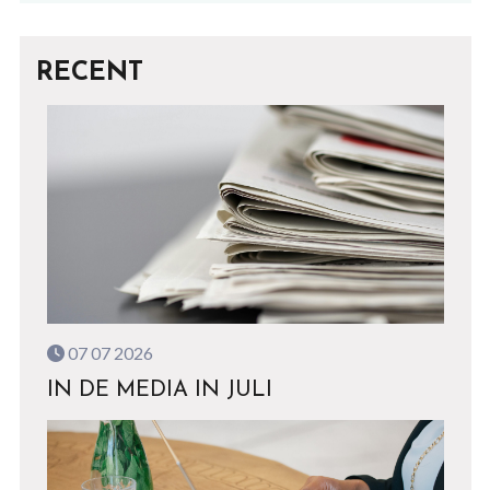
RECENT
07 07 2026
IN DE MEDIA IN JULI