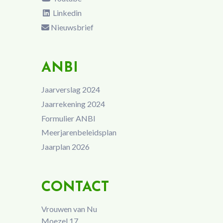
Linkedin
Nieuwsbrief
ANBI
Jaarverslag 2024
Jaarrekening 2024
Formulier ANBI
Meerjarenbeleidsplan
Jaarplan 2026
CONTACT
Vrouwen van Nu
Moezel 17