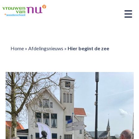
Home
»
Afdelingsnieuws
»
Hier begint de zee