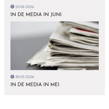
10 06 2026
IN DE MEDIA IN JUNI
30 05 2026
IN DE MEDIA IN MEI