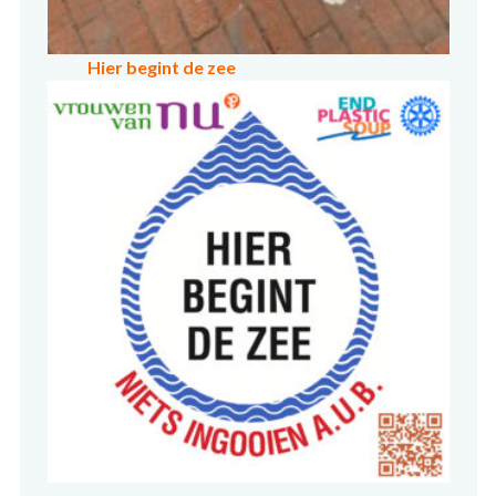
Hier begint de zee