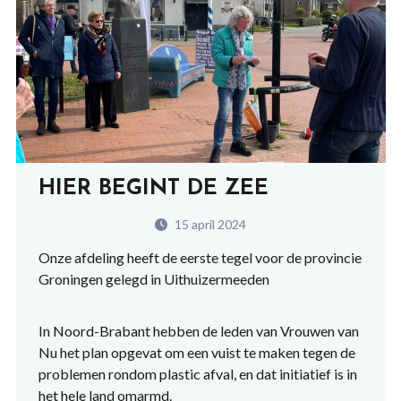
HIER BEGINT DE ZEE
15 april 2024
Onze afdeling heeft de eerste tegel voor de provincie
Groningen gelegd in Uithuizermeeden
In Noord-Brabant hebben de leden van Vrouwen van
Nu het plan opgevat om een vuist te maken tegen de
problemen rondom plastic afval, en dat initiatief is in
het hele land omarmd.