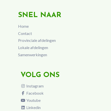
SNEL NAAR
Home
Contact
Provinciale afdelingen
Lokale afdelingen
Samenwerkingen
VOLG ONS
Instagram
Facebook
Youtube
Linkedin