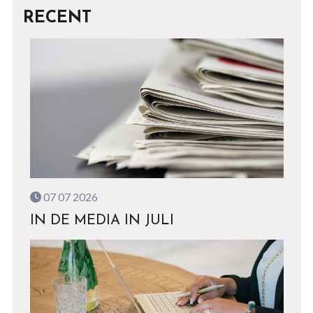
RECENT
07 07 2026
IN DE MEDIA IN JULI