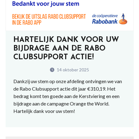
HARTELIJK DANK VOOR UW
BIJDRAGE AAN DE RABO
CLUBSUPPORT ACTIE!
14 oktober 2025
Dankzij uw stem op onze afdeling ontvingen we van
de Rabo Clubsupport actie dit jaar €310,19. Het
bedrag komt ten goede aan de Kerstviering en een
bijdrage aan de campagne Orange the World.
Hartelijk dank voor uw stem!