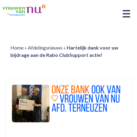
Home
»
Afdelingsnieuws
»
Hartelijk dank voor uw
bijdrage aan de Rabo ClubSupport actie!