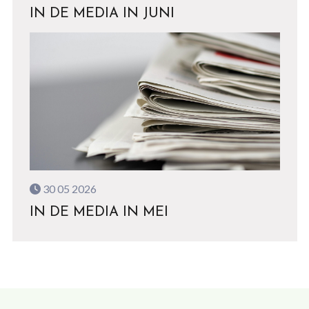
IN DE MEDIA IN JUNI
30 05 2026
IN DE MEDIA IN MEI