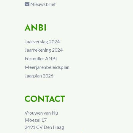
Nieuwsbrief
ANBI
Jaarverslag 2024
Jaarrekening 2024
Formulier ANBI
Meerjarenbeleidsplan
Jaarplan 2026
CONTACT
Vrouwen van Nu
Moezel 17
2491 CV Den Haag