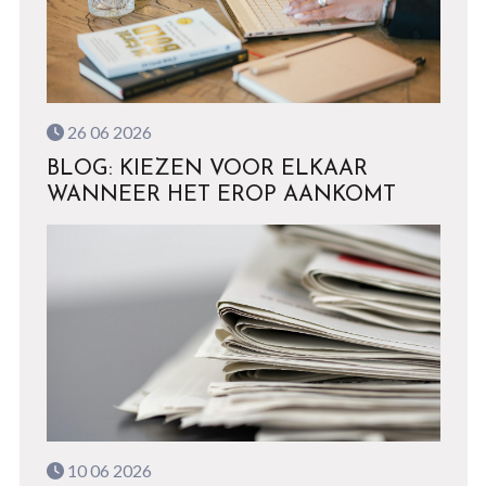
26 06 2026
BLOG: KIEZEN VOOR ELKAAR
WANNEER HET EROP AANKOMT
10 06 2026