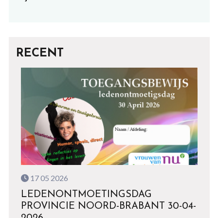
RECENT
17 05 2026
LEDENONTMOETINGSDAG
PROVINCIE NOORD-BRABANT 30-04-