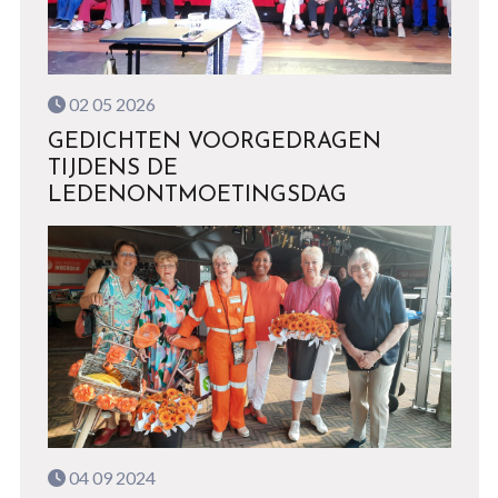
02 05 2026
GEDICHTEN VOORGEDRAGEN
TIJDENS DE
LEDENONTMOETINGSDAG
04 09 2024