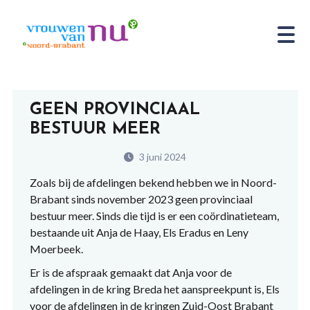
GEEN PROVINCIAAL
BESTUUR MEER
3 juni 2024
Zoals bij de afdelingen bekend hebben we in Noord-
Brabant sinds november 2023 geen provinciaal
bestuur meer. Sinds die tijd is er een coördinatieteam,
bestaande uit Anja de Haay, Els Eradus en Leny
Moerbeek.
Er is de afspraak gemaakt dat Anja voor de
afdelingen in de kring Breda het aanspreekpunt is, Els
voor de afdelingen in de kringen Zuid-Oost Brabant