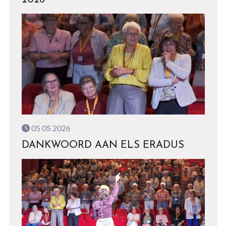
2026
05 05 2026
DANKWOORD AAN ELS ERADUS