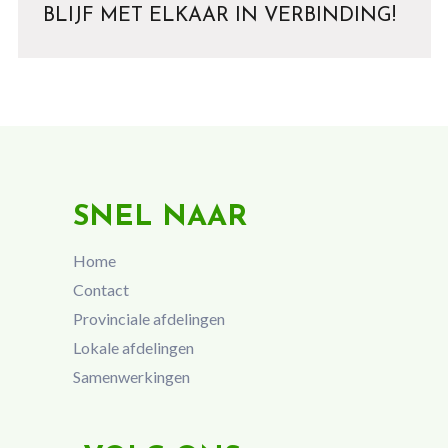
BLIJF MET ELKAAR IN VERBINDING!
SNEL NAAR
Home
Contact
Provinciale afdelingen
Lokale afdelingen
Samenwerkingen