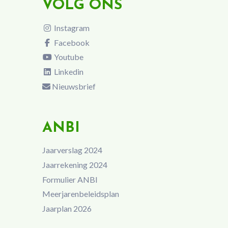
VOLG ONS
Instagram
Facebook
Youtube
Linkedin
Nieuwsbrief
ANBI
Jaarverslag 2024
Jaarrekening 2024
Formulier ANBI
Meerjarenbeleidsplan
Jaarplan 2026