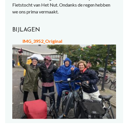
Fietstocht van Het Nut. Ondanks de regen hebben
we ons prima vermaakt.
BIJLAGEN
IMG_3952_Original