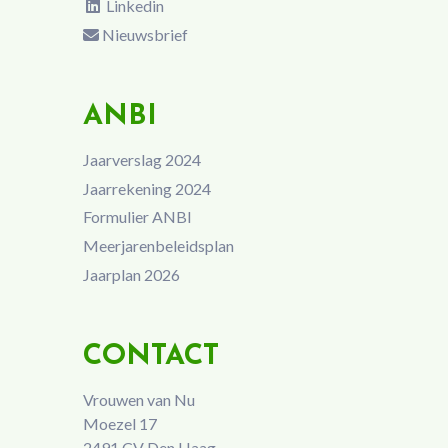
Linkedin
Nieuwsbrief
ANBI
Jaarverslag 2024
Jaarrekening 2024
Formulier ANBI
Meerjarenbeleidsplan
Jaarplan 2026
CONTACT
Vrouwen van Nu
Moezel 17
2491 CV Den Haag