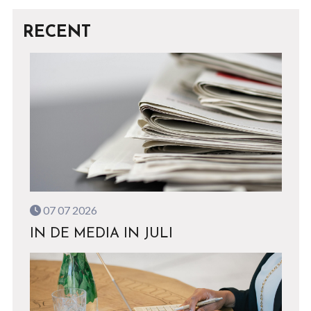
RECENT
07 07 2026
IN DE MEDIA IN JULI