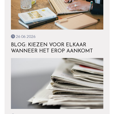
26 06 2026
BLOG: KIEZEN VOOR ELKAAR
WANNEER HET EROP AANKOMT