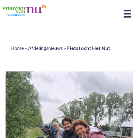
Home
»
Afdelingsnieuws
»
Fietstocht Het Nut