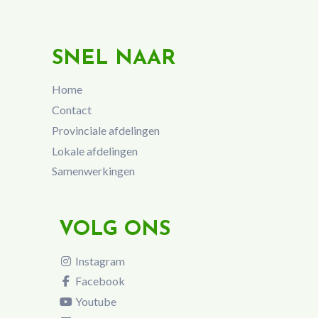
SNEL NAAR
Home
Contact
Provinciale afdelingen
Lokale afdelingen
Samenwerkingen
VOLG ONS
Instagram
Facebook
Youtube