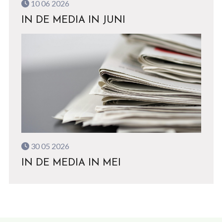
10 06 2026
IN DE MEDIA IN JUNI
30 05 2026
IN DE MEDIA IN MEI