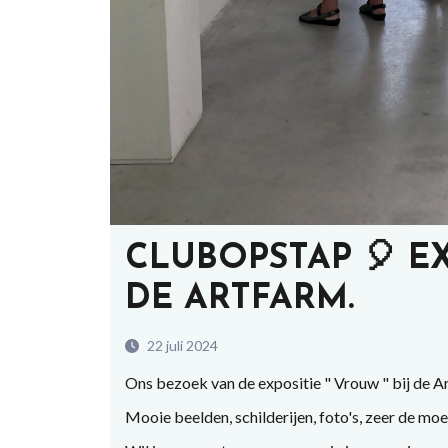
CLUBOPSTAP 🎈 EX
DE ARTFARM.
22 juli 2024
Ons bezoek van de expositie " Vrouw " bij de A
Mooie beelden, schilderijen, foto's, zeer de moe