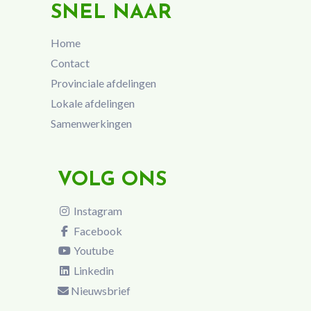
SNEL NAAR
Home
Contact
Provinciale afdelingen
Lokale afdelingen
Samenwerkingen
VOLG ONS
Instagram
Facebook
Youtube
Linkedin
Nieuwsbrief