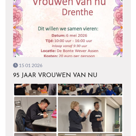
15 01 2026
95 JAAR VROUWEN VAN NU