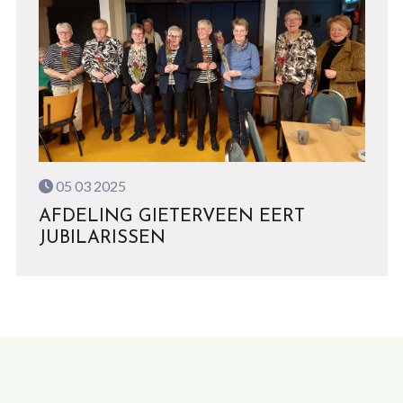
05 03 2025
AFDELING GIETERVEEN EERT
JUBILARISSEN