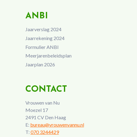
ANBI
Jaarverslag 2024
Jaarrekening 2024
Formulier ANBI
Meerjarenbeleidsplan
Jaarplan 2026
CONTACT
Vrouwen van Nu
Moezel 17
2491 CV Den Haag
E:
bureau@vrouwenvannu.nl
T:
070 3244429