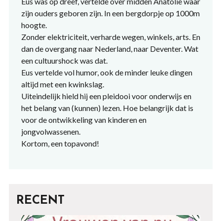
Eus was op dreef, vertelde over midden Anatolië waar
zijn ouders geboren zijn. In een bergdorpje op 1000m
hoogte.
Zonder elektriciteit, verharde wegen, winkels, arts. En
dan de overgang naar Nederland, naar Deventer. Wat
een cultuurshock was dat.
Eus vertelde vol humor, ook de minder leuke dingen
altijd met een kwinkslag.
Uiteindelijk hield hij een pleidooi voor onderwijs en
het belang van (kunnen) lezen. Hoe belangrijk dat is
voor de ontwikkeling van kinderen en
jongvolwassenen.
Kortom, een topavond!
RECENT