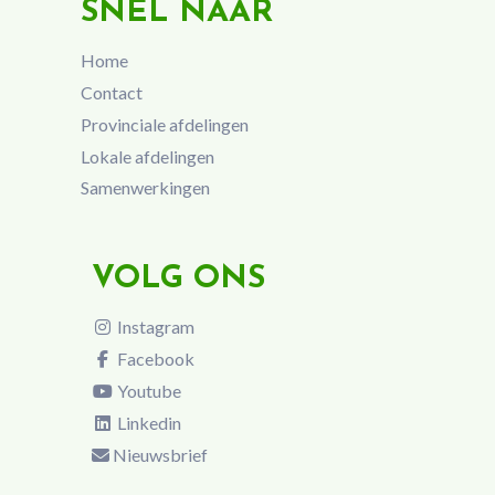
SNEL NAAR
Home
Contact
Provinciale afdelingen
Lokale afdelingen
Samenwerkingen
VOLG ONS
Instagram
Facebook
Youtube
Linkedin
Nieuwsbrief