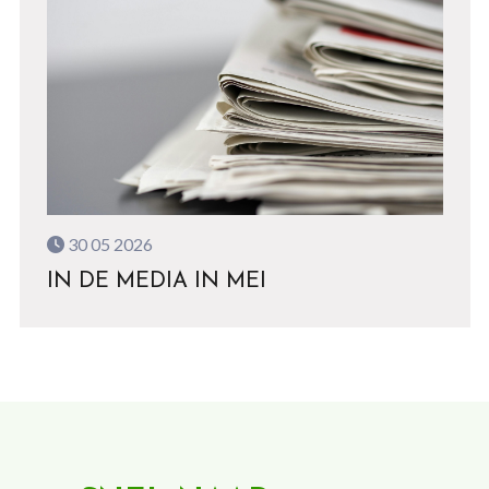
30 05 2026
IN DE MEDIA IN MEI