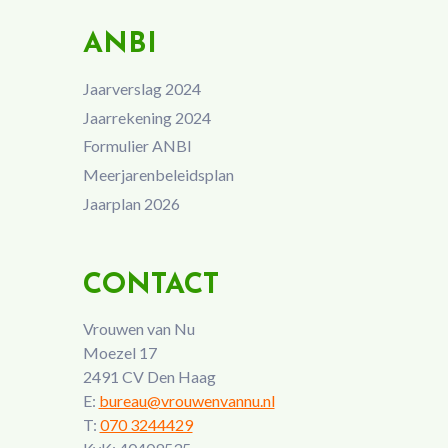
ANBI
Jaarverslag 2024
Jaarrekening 2024
Formulier ANBI
Meerjarenbeleidsplan
Jaarplan 2026
CONTACT
Vrouwen van Nu
Moezel 17
2491 CV Den Haag
E:
bureau@vrouwenvannu.nl
T:
070 3244429