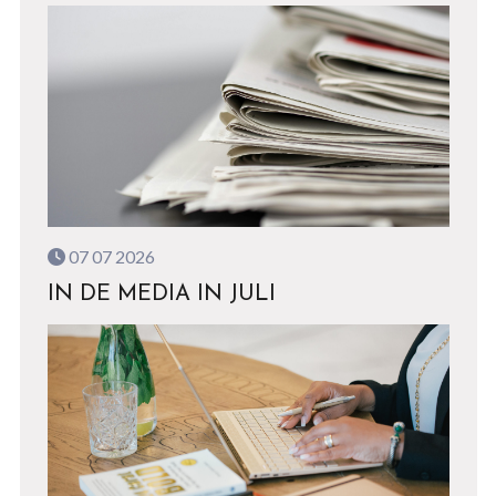
07 07 2026
IN DE MEDIA IN JULI