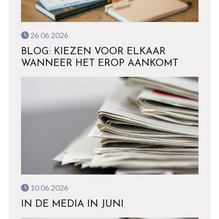
26 06 2026
BLOG: KIEZEN VOOR ELKAAR
WANNEER HET EROP AANKOMT
10 06 2026
IN DE MEDIA IN JUNI