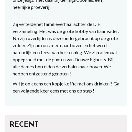
heerlijke proeverij!
Zij vertelde het familieverhaal achter de D E
verzameling. Het was de grote hobby van haar vader.
Na zijn overlijden is deze ondergebracht op de grote
zolder. Zij nam ons mee naar boven en het werd
natuurlijk een feest van herkenning. We zijn allemaal
opgegroeid met de punten van Douwe Egberts. Bij
alle dames borrelden de verhalen naar boven. We
hebben ontzettend genoten !
Wil je ook eens een kopje koffie met ons drinken ? Ga
een volgende keer eens met ons op stap !
RECENT