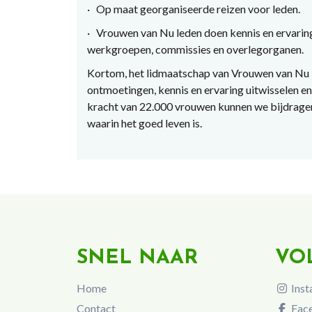
· Op maat georganiseerde reizen voor leden.
· Vrouwen van Nu leden doen kennis en ervaring
werkgroepen, commissies en overlegorganen.
Kortom, het lidmaatschap van Vrouwen van Nu b
ontmoetingen, kennis en ervaring uitwisselen en
kracht van 22.000 vrouwen kunnen we bijdragen 
waarin het goed leven is.
SNEL NAAR
VO
Home
Inst
Contact
Fac