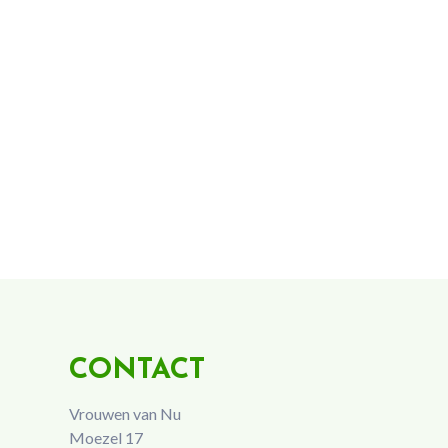
CONTACT
Vrouwen van Nu
Moezel 17