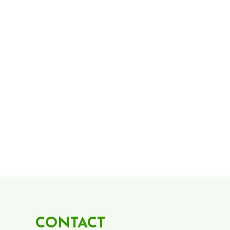
CONTACT