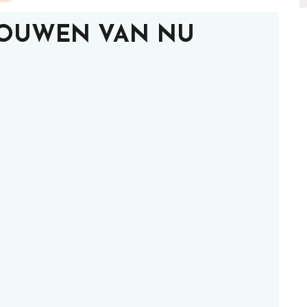
ROUWEN VAN NU