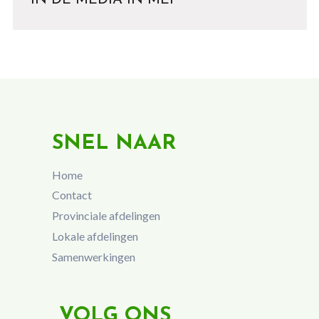
IN DE MEDIA IN MEI
SNEL NAAR
Home
Contact
Provinciale afdelingen
Lokale afdelingen
Samenwerkingen
VOLG ONS