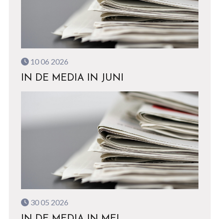
10 06 2026
IN DE MEDIA IN JUNI
30 05 2026