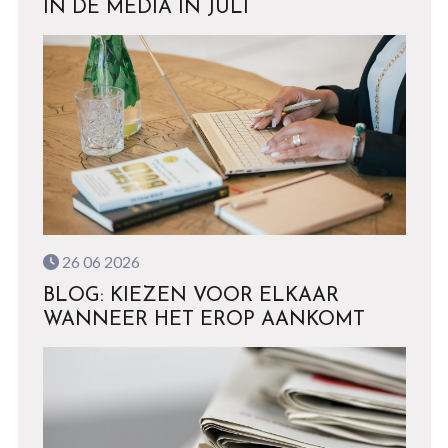
IN DE MEDIA IN JULI
26 06 2026
BLOG: KIEZEN VOOR ELKAAR
WANNEER HET EROP AANKOMT