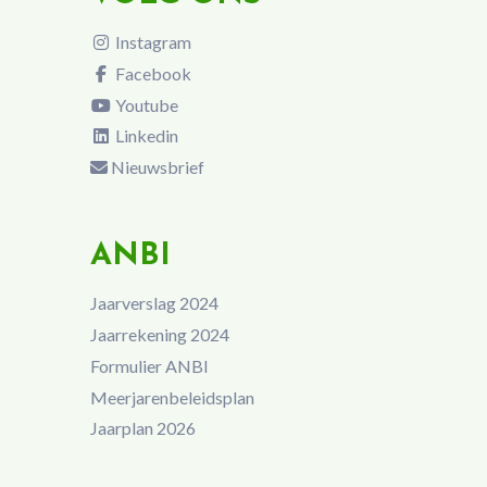
Instagram
Facebook
Youtube
Linkedin
Nieuwsbrief
ANBI
Jaarverslag 2024
Jaarrekening 2024
Formulier ANBI
Meerjarenbeleidsplan
Jaarplan 2026