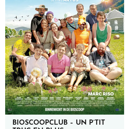
BIOSCOOPCLUB – UN P’TIT