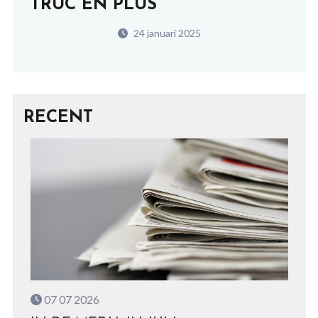
TRUC EN PLUS
24 januari 2025
RECENT
07 07 2026