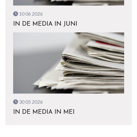
10 06 2026
IN DE MEDIA IN JUNI
30 05 2026
IN DE MEDIA IN MEI