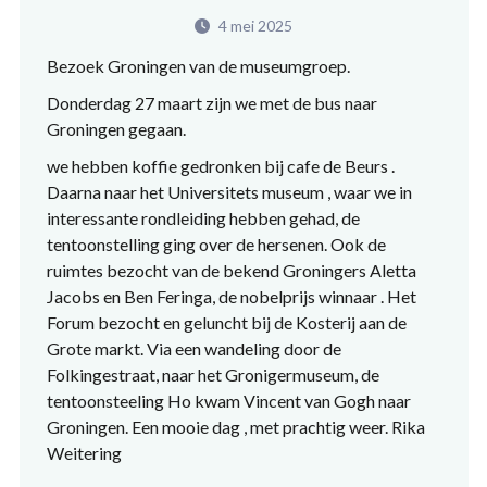
4 mei 2025
Bezoek Groningen van de museumgroep.
Donderdag 27 maart zijn we met de bus naar
Groningen gegaan.
we hebben koffie gedronken bij cafe de Beurs .
Daarna naar het Universitets museum , waar we in
interessante rondleiding hebben gehad, de
tentoonstelling ging over de hersenen. Ook de
ruimtes bezocht van de bekend Groningers Aletta
Jacobs en Ben Feringa, de nobelprijs winnaar . Het
Forum bezocht en geluncht bij de Kosterij aan de
Grote markt. Via een wandeling door de
Folkingestraat, naar het Gronigermuseum, de
tentoonsteeling Ho kwam Vincent van Gogh naar
Groningen. Een mooie dag , met prachtig weer. Rika
Weitering