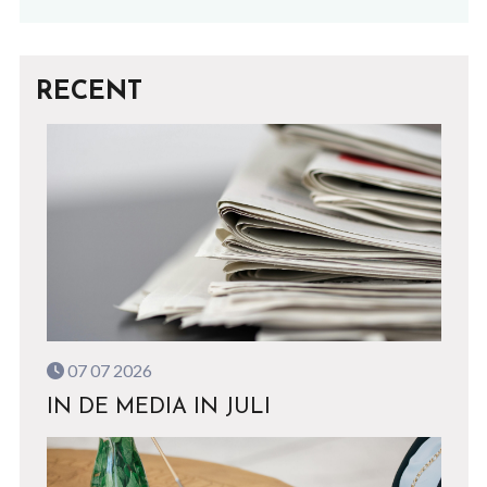
RECENT
07 07 2026
IN DE MEDIA IN JULI