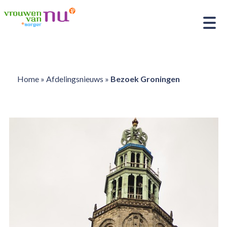
Home
»
Afdelingsnieuws
»
Bezoek Groningen