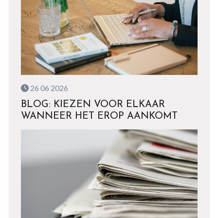
26 06 2026
BLOG: KIEZEN VOOR ELKAAR
WANNEER HET EROP AANKOMT