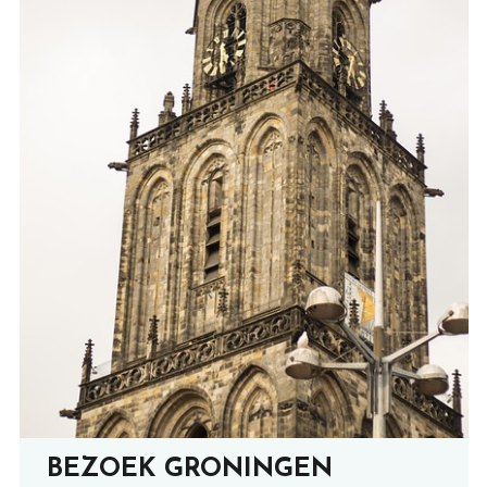
BEZOEK GRONINGEN