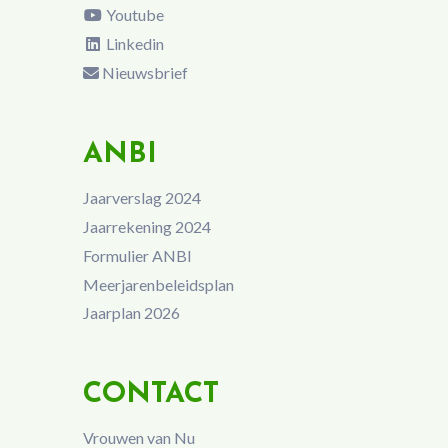
Youtube
Linkedin
Nieuwsbrief
ANBI
Jaarverslag 2024
Jaarrekening 2024
Formulier ANBI
Meerjarenbeleidsplan
Jaarplan 2026
CONTACT
Vrouwen van Nu