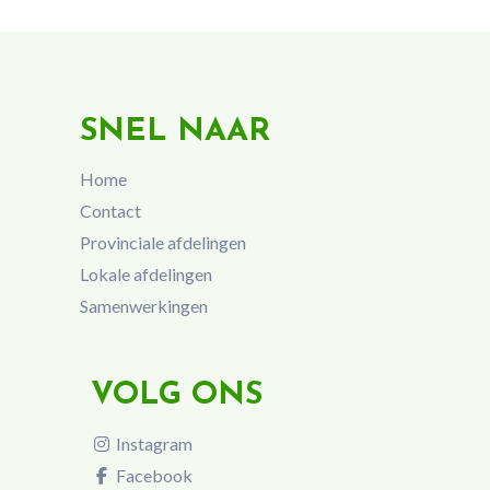
SNEL NAAR
Home
Contact
Provinciale afdelingen
Lokale afdelingen
Samenwerkingen
VOLG ONS
Instagram
Facebook