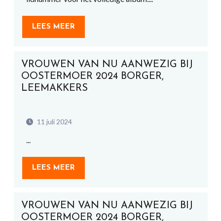
LEES MEER
VROUWEN VAN NU AANWEZIG BIJ
OOSTERMOER 2024 BORGER,
LEEMAKKERS
11 juli 2024
...
LEES MEER
VROUWEN VAN NU AANWEZIG BIJ
OOSTERMOER 2024 BORGER,