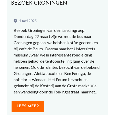
BEZOEK GRONINGEN
4 mei 2025
Bezoek Groningen van de museumgroep.
Donderdag 27 maart zijn we met de bus naar
Groningen gegaan. we hebben koffie gedronken
bij cafe de Beurs . Daarna naar het Universitets
museum , waar we in interessante rondleiding
hebben gehad, de tentoonstelling ging over de
hersenen. Ook de ruimtes bezocht van de bekend
Groningers Aletta Jacobs en Ben Feringa, de
nobelprijs winnaar . Het Forum bezocht en
geluncht bij de Kosterij aan de Grote markt. Via
een wandeling door de Folkingestraat, naar het...
LEES MEER