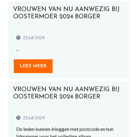
VROUWEN VAN NU AANWEZIG BIJ
OOSTERMOER 2024 BORGER
23 juli 2024
...
LEES MEER
VROUWEN VAN NU AANWEZIG BIJ
OOSTERMOER 2024 BORGER
23 juli 2024
De leden kunnen inloggen met postcode en hun
lidnummer voor het volledige album....