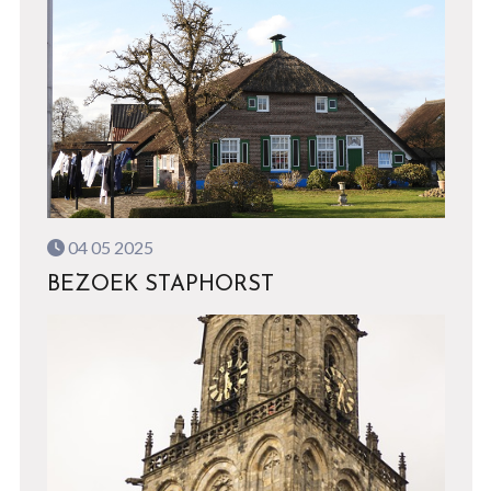
04 05 2025
BEZOEK STAPHORST