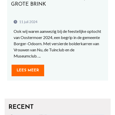
GROTE BRINK
11 juli 2024
Ook wij waren aanwezig bij de feestelijke optocht
van Oostermoer 2024, een begrip in de gemeente
Borger-Odoorn. Met versierde bolderkarren van
Vrouwen van Nu, de Tuinclub en de
Museumclub. ...
LEES MEER
RECENT