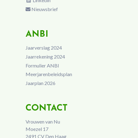
Linkedin
Nieuwsbrief
ANBI
Jaarverslag 2024
Jaarrekening 2024
Formulier ANBI
Meerjarenbeleidsplan
Jaarplan 2026
CONTACT
Vrouwen van Nu
Moezel 17
2491 CV Den Haag