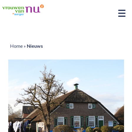
Home
»
Nieuws