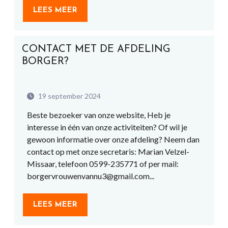
LEES MEER
CONTACT MET DE AFDELING
BORGER?
19 september 2024
Beste bezoeker van onze website, Heb je
interesse in één van onze activiteiten? Of wil je
gewoon informatie over onze afdeling? Neem dan
contact op met onze secretaris: Marian Velzel-
Missaar, telefoon 0599-235771 of per mail:
borgervrouwenvannu3@gmail.com...
LEES MEER