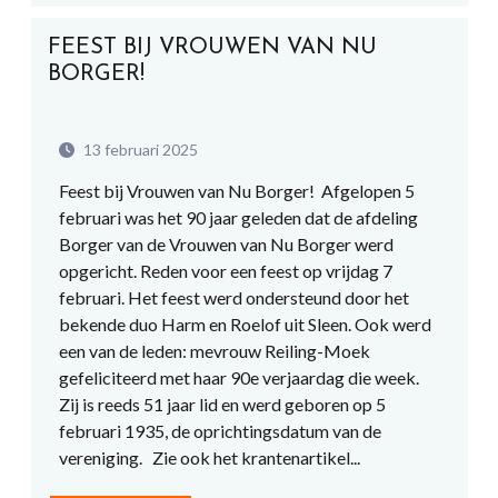
FEEST BIJ VROUWEN VAN NU
BORGER!
13 februari 2025
Feest bij Vrouwen van Nu Borger! Afgelopen 5
februari was het 90 jaar geleden dat de afdeling
Borger van de Vrouwen van Nu Borger werd
opgericht. Reden voor een feest op vrijdag 7
februari. Het feest werd ondersteund door het
bekende duo Harm en Roelof uit Sleen. Ook werd
een van de leden: mevrouw Reiling-Moek
gefeliciteerd met haar 90e verjaardag die week.
Zij is reeds 51 jaar lid en werd geboren op 5
februari 1935, de oprichtingsdatum van de
vereniging. Zie ook het krantenartikel...