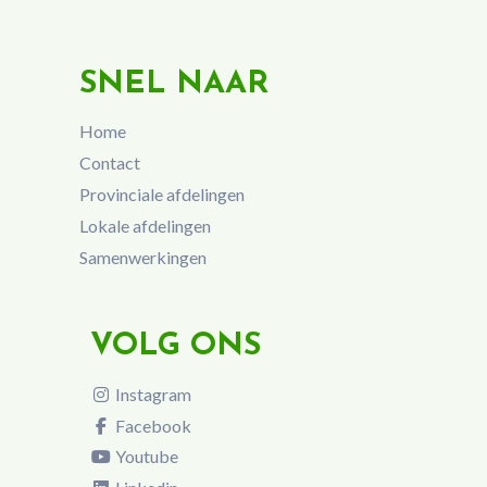
SNEL NAAR
Home
Contact
Provinciale afdelingen
Lokale afdelingen
Samenwerkingen
VOLG ONS
Instagram
Facebook
Youtube