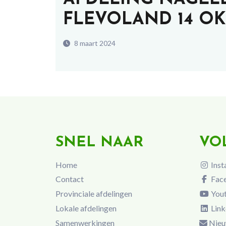
FLEVOLAND 14 OK
8 maart 2024
SNEL NAAR
VO
Home
Inst
Contact
Fac
Provinciale afdelingen
You
Lokale afdelingen
Link
Samenwerkingen
Nieu