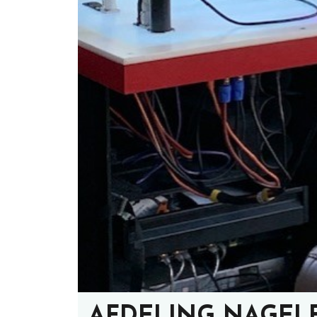
AFDELING NAGELE