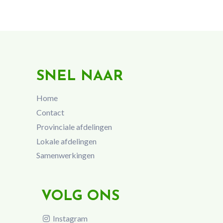
SNEL NAAR
Home
Contact
Provinciale afdelingen
Lokale afdelingen
Samenwerkingen
VOLG ONS
Instagram