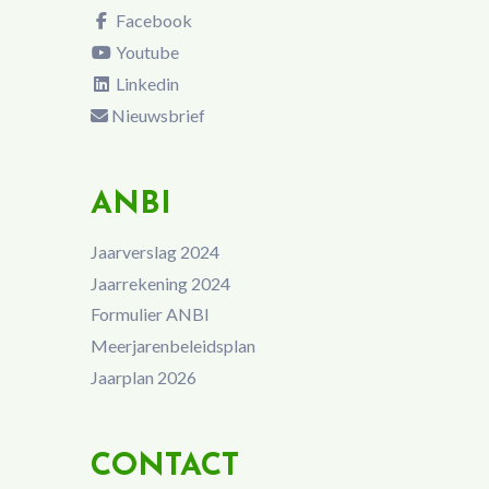
Facebook
Youtube
Linkedin
Nieuwsbrief
ANBI
Jaarverslag 2024
Jaarrekening 2024
Formulier ANBI
Meerjarenbeleidsplan
Jaarplan 2026
CONTACT