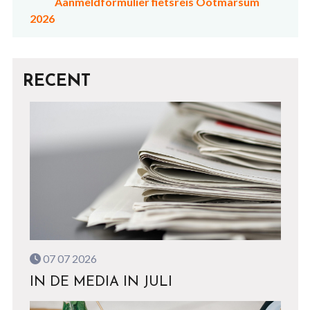
Aanmeldformulier fietsreis Ootmarsum
2026
RECENT
07 07 2026
IN DE MEDIA IN JULI