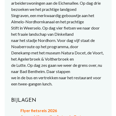
arbeiderswoningen aan de Eichenallee. Op dag drie
bezoeken we het prachtige landgoed
Singraven, een merkwaardig gebouwtje aan het
Almelo-Nordhornkanaal en het prachtige
Stift in Weerselo. Op dag vier fietsen we naar door
het fraaie landschap van Dinkelland
naar het stadje Nordhorn. Voor dag vijf staat de
Noaberroute op het programma, door
Denekamp met het museum Natura Docet, de Voort,
het Agelerbroek & Voltherbroek en
de Lutte. Op dag zes gaan we weer de grens over, nu
naar Bad Bentheim. Daar stappen
we in de bus en vertrekken naar het restaurant voor
een twee-gangen lunch.
BIJLAGEN
Flyer fietsreis 2026