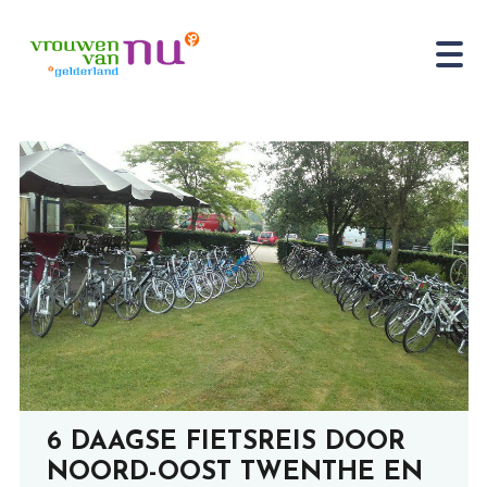
6 DAAGSE FIETSREIS DOOR
NOORD-OOST TWENTHE EN