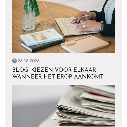
26 06 2026
BLOG: KIEZEN VOOR ELKAAR
WANNEER HET EROP AANKOMT