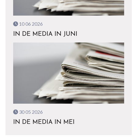
10 06 2026
IN DE MEDIA IN JUNI
30 05 2026
IN DE MEDIA IN MEI