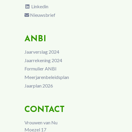
Linkedin
Nieuwsbrief
ANBI
Jaarverslag 2024
Jaarrekening 2024
Formulier ANBI
Meerjarenbeleidsplan
Jaarplan 2026
CONTACT
Vrouwen van Nu
Moezel 17