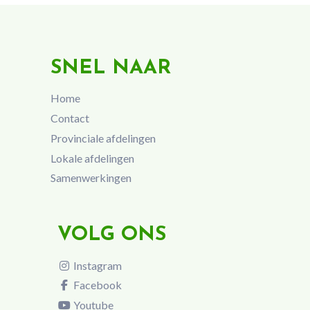
SNEL NAAR
Home
Contact
Provinciale afdelingen
Lokale afdelingen
Samenwerkingen
VOLG ONS
Instagram
Facebook
Youtube