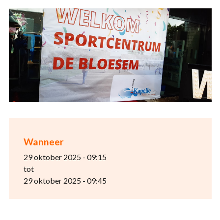
Wanneer
29 oktober 2025 - 09:15
tot
29 oktober 2025 - 09:45