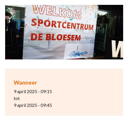
Wanneer
9 april 2025 - 09:15
tot
9 april 2025 - 09:45