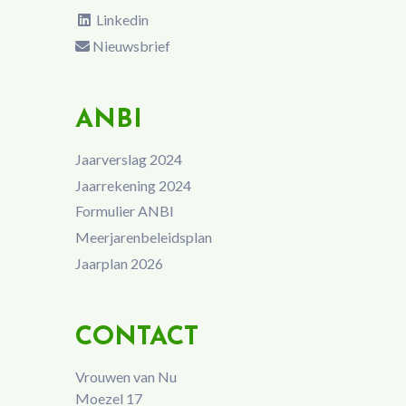
Linkedin
Nieuwsbrief
ANBI
Jaarverslag 2024
Jaarrekening 2024
Formulier ANBI
Meerjarenbeleidsplan
Jaarplan 2026
CONTACT
Vrouwen van Nu
Moezel 17