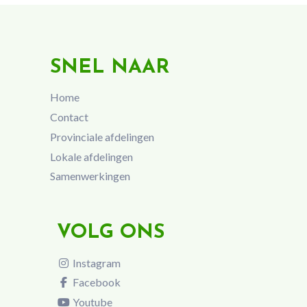
SNEL NAAR
Home
Contact
Provinciale afdelingen
Lokale afdelingen
Samenwerkingen
VOLG ONS
Instagram
Facebook
Youtube