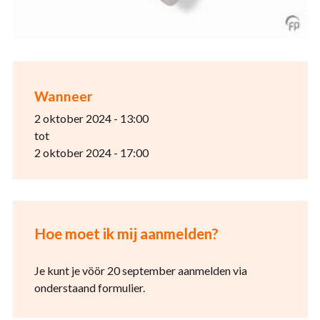
Wanneer
2 oktober 2024 - 13:00
tot
2 oktober 2024 - 17:00
Hoe moet ik mij aanmelden?
Je kunt je vöör 20 september aanmelden via
onderstaand formulier.