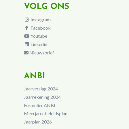
VOLG ONS
Instagram
Facebook
Youtube
Linkedin
Nieuwsbrief
ANBI
Jaarverslag 2024
Jaarrekening 2024
Formulier ANBI
Meerjarenbeleidsplan
Jaarplan 2026