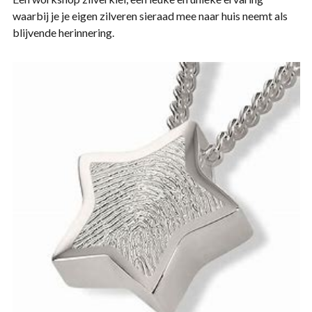
waarbij je je eigen zilveren sieraad mee naar huis neemt als
blijvende herinnering.