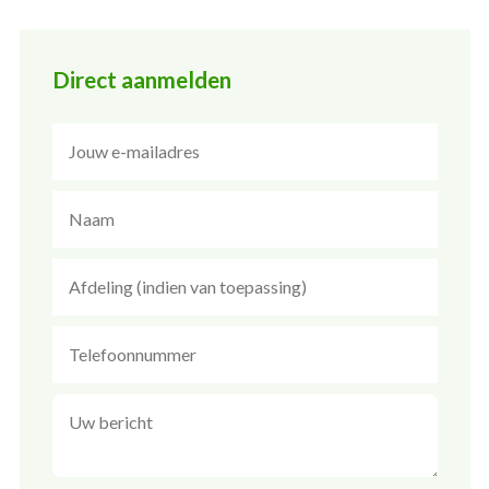
Direct aanmelden