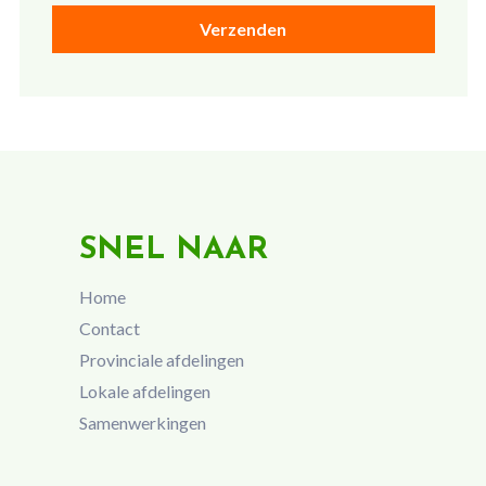
SNEL NAAR
Home
Contact
Provinciale afdelingen
Lokale afdelingen
Samenwerkingen