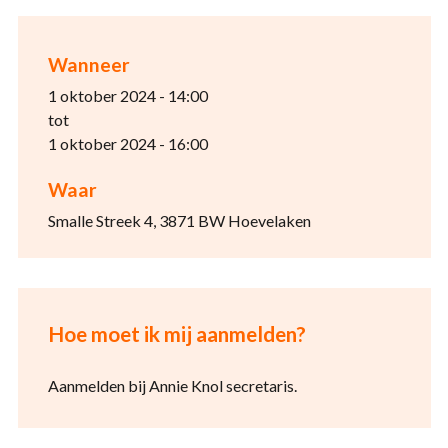
Wanneer
1 oktober 2024 - 14:00
tot
1 oktober 2024 - 16:00
Waar
Smalle Streek 4, 3871 BW Hoevelaken
Hoe moet ik mij aanmelden?
Aanmelden bij Annie Knol secretaris.