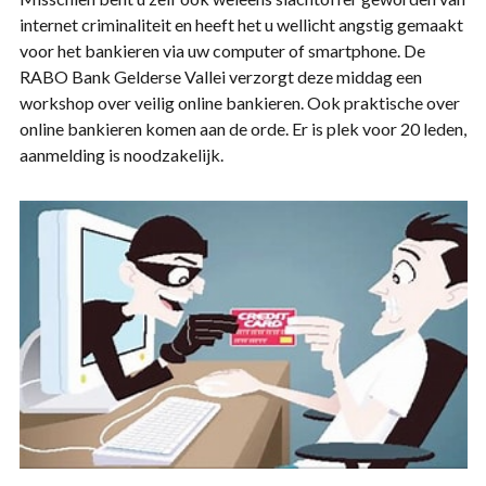
internet criminaliteit en heeft het u wellicht angstig gemaakt
voor het bankieren via uw computer of smartphone. De
RABO Bank Gelderse Vallei verzorgt deze middag een
workshop over veilig online bankieren. Ook praktische over
online bankieren komen aan de orde. Er is plek voor 20 leden,
aanmelding is noodzakelijk.