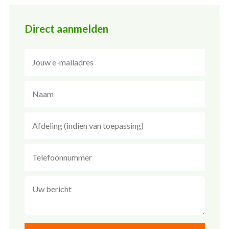
Direct aanmelden