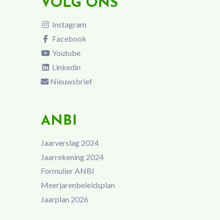
VOLG ONS
Instagram
Facebook
Youtube
Linkedin
Nieuwsbrief
ANBI
Jaarverslag 2024
Jaarrekening 2024
Formulier ANBI
Meerjarenbeleidsplan
Jaarplan 2026