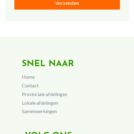
SNEL NAAR
Home
Contact
Provinciale afdelingen
Lokale afdelingen
Samenwerkingen