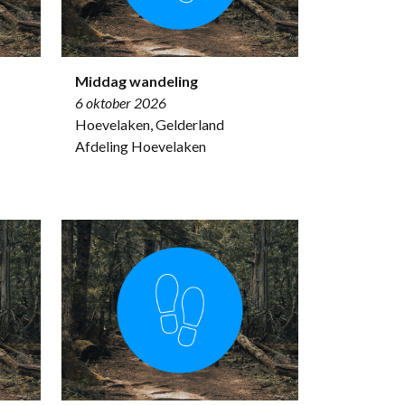
Middag wandeling
6 oktober 2026
Hoevelaken, Gelderland
Afdeling Hoevelaken