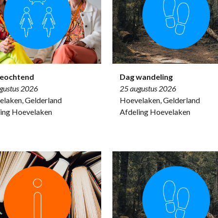
ieochtend
Dag wandeling
gustus 2026
25 augustus 2026
laken, Gelderland
Hoevelaken, Gelderland
ing Hoevelaken
Afdeling Hoevelaken