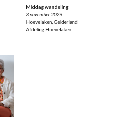
Middag wandeling
3 november 2026
Hoevelaken, Gelderland
Afdeling Hoevelaken