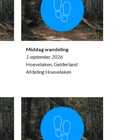
Middag wandeling
1 september 2026
Hoevelaken, Gelderland
Afdeling Hoevelaken