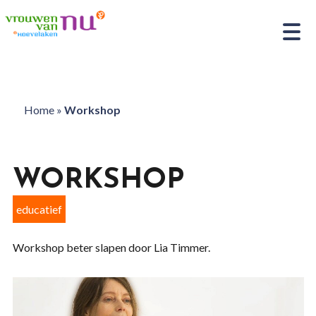
Home
»
Workshop
WORKSHOP
educatief
Workshop beter slapen door Lia Timmer.