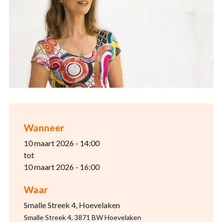
Wanneer
10 maart 2026 - 14:00
tot
10 maart 2026 - 16:00
Waar
Smalle Streek 4, Hoevelaken
Smalle Streek 4, 3871 BW Hoevelaken