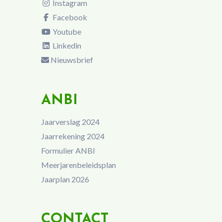
Instagram
Facebook
Youtube
Linkedin
Nieuwsbrief
ANBI
Jaarverslag 2024
Jaarrekening 2024
Formulier ANBI
Meerjarenbeleidsplan
Jaarplan 2026
CONTACT