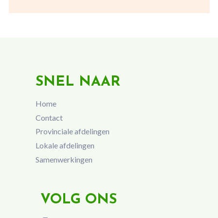
SNEL NAAR
Home
Contact
Provinciale afdelingen
Lokale afdelingen
Samenwerkingen
VOLG ONS