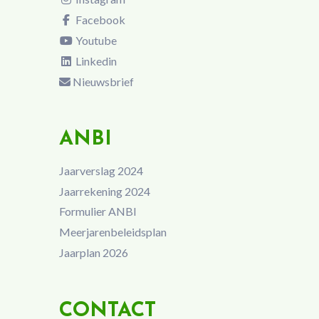
Facebook
Youtube
Linkedin
Nieuwsbrief
ANBI
Jaarverslag 2024
Jaarrekening 2024
Formulier ANBI
Meerjarenbeleidsplan
Jaarplan 2026
CONTACT