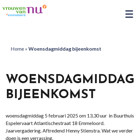
Home
»
Woensdagmiddag bijeenkomst
WOENSDAGMIDDAG
BIJEENKOMST
woensdagmiddag 5 februari 2025 om 13,30 uur in Buurthuis
Espelervaart Atlantischestraat 18 Emmeloord.
Jaarvergadering. Aftredend Henny Stienstra. Wat we verder
doen is een verrassing.