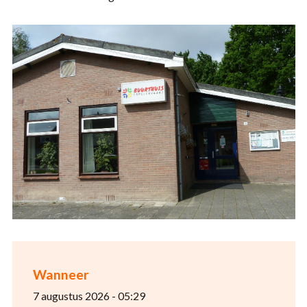
Wanneer
7 augustus 2026 - 05:29