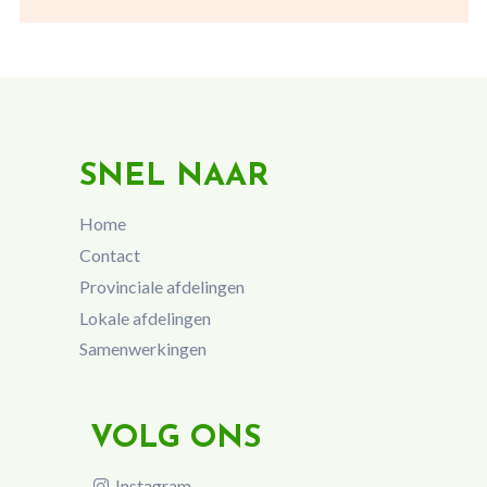
SNEL NAAR
Home
Contact
Provinciale afdelingen
Lokale afdelingen
Samenwerkingen
VOLG ONS
Instagram