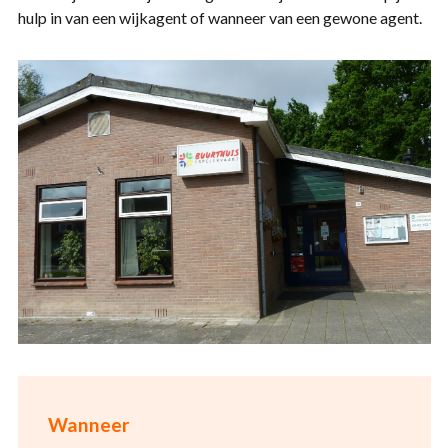
hulp in van een wijkagent of wanneer van een gewone agent.
Wanneer