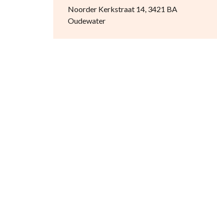
Noorder Kerkstraat 14, 3421 BA
Oudewater