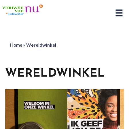
Home
»
Wereldwinkel
WERELDWINKEL