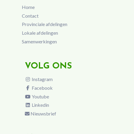
Home
Contact
Provinciale afdelingen
Lokale afdelingen
Samenwerkingen
VOLG ONS
Instagram
Facebook
Youtube
Linkedin
Nieuwsbrief