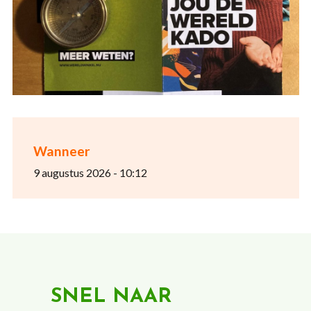
Wanneer
9 augustus 2026 - 10:12
SNEL NAAR