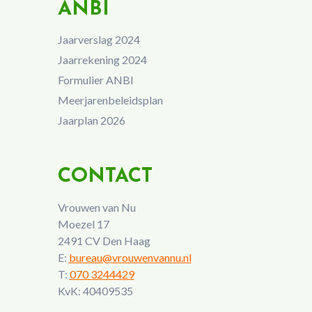
ANBI
Jaarverslag 2024
Jaarrekening 2024
Formulier ANBI
Meerjarenbeleidsplan
Jaarplan 2026
CONTACT
Vrouwen van Nu
Moezel 17
2491 CV Den Haag
E:
bureau@vrouwenvannu.nl
T:
070 3244429
KvK: 40409535