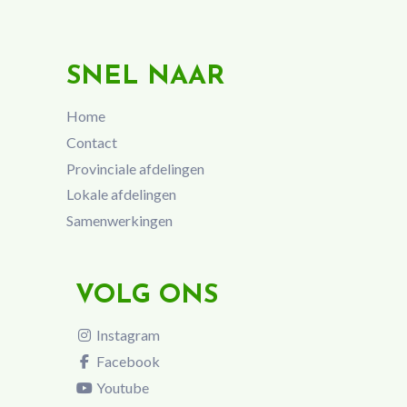
SNEL NAAR
Home
Contact
Provinciale afdelingen
Lokale afdelingen
Samenwerkingen
VOLG ONS
Instagram
Facebook
Youtube