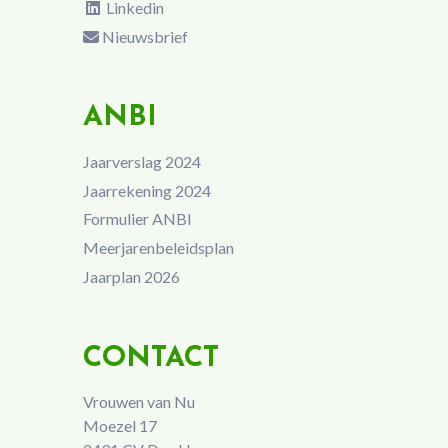
Linkedin
Nieuwsbrief
ANBI
Jaarverslag 2024
Jaarrekening 2024
Formulier ANBI
Meerjarenbeleidsplan
Jaarplan 2026
CONTACT
Vrouwen van Nu
Moezel 17