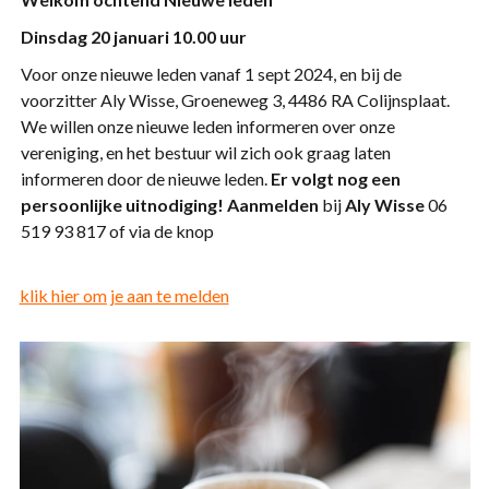
Dinsdag 20 januari 10.00 uur
Voor onze nieuwe leden vanaf 1 sept 2024, en bij de
voorzitter Aly Wisse, Groeneweg 3, 4486 RA Colijnsplaat.
We willen onze nieuwe leden informeren over onze
vereniging, en het bestuur wil zich ook graag laten
informeren door de nieuwe leden.
Er volgt nog een
persoonlijke uitnodiging! Aanmelden
bij
Aly Wisse
06
519 93 817 of via de knop
klik hier om je aan te melden