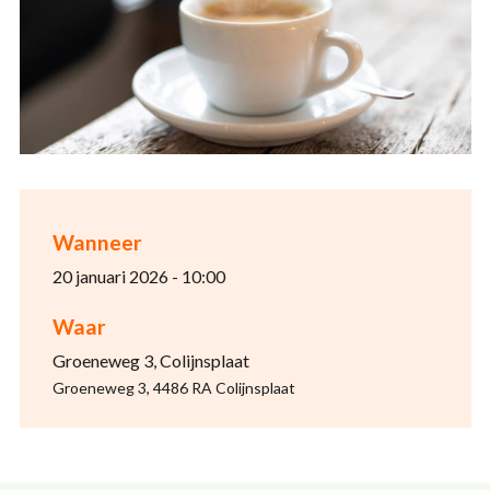
Wanneer
20 januari 2026 - 10:00
Waar
Groeneweg 3, Colijnsplaat
Groeneweg 3, 4486 RA Colijnsplaat