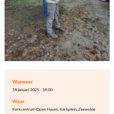
Wanneer
14 januari 2025 - 14:00
Waar
Kerkcentrum Open Haven, Kerkplein, Zeewolde