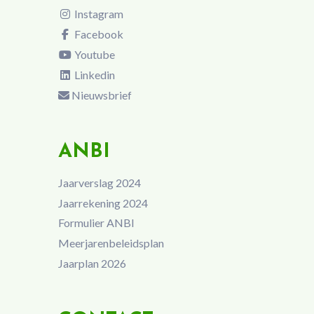
Instagram
Facebook
Youtube
Linkedin
Nieuwsbrief
ANBI
Jaarverslag 2024
Jaarrekening 2024
Formulier ANBI
Meerjarenbeleidsplan
Jaarplan 2026