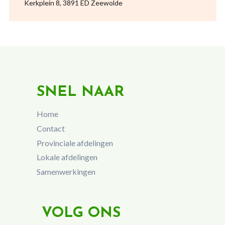
Kerkplein 8, 3891 ED Zeewolde
SNEL NAAR
Home
Contact
Provinciale afdelingen
Lokale afdelingen
Samenwerkingen
VOLG ONS