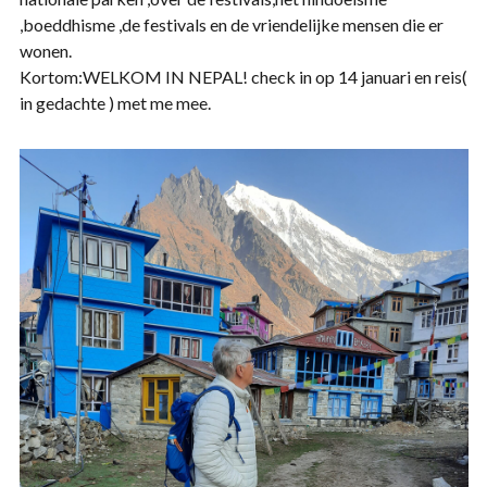
,boeddhisme ,de festivals en de vriendelijke mensen die er
wonen.
Kortom:WELKOM IN NEPAL! check in op 14 januari en reis(
in gedachte ) met me mee.