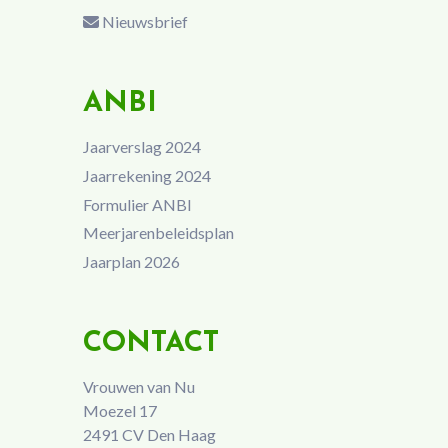
Nieuwsbrief
ANBI
Jaarverslag 2024
Jaarrekening 2024
Formulier ANBI
Meerjarenbeleidsplan
Jaarplan 2026
CONTACT
Vrouwen van Nu
Moezel 17
2491 CV Den Haag