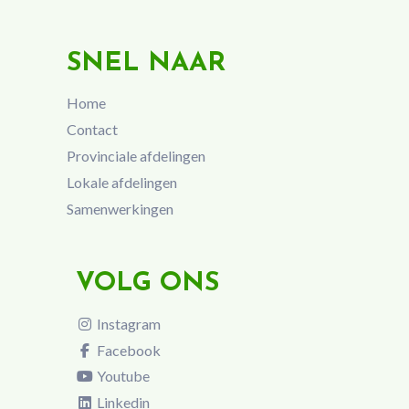
SNEL NAAR
Home
Contact
Provinciale afdelingen
Lokale afdelingen
Samenwerkingen
VOLG ONS
Instagram
Facebook
Youtube
Linkedin