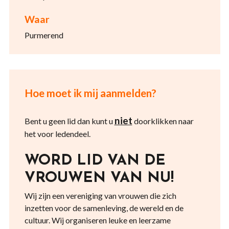
Waar
Purmerend
Hoe moet ik mij aanmelden?
niet
Bent u geen lid dan kunt u
doorklikken naar
het voor ledendeel.
WORD LID VAN DE
VROUWEN VAN NU!
Wij zijn een vereniging van vrouwen die zich
inzetten voor de samenleving, de wereld en de
cultuur. Wij organiseren leuke en leerzame