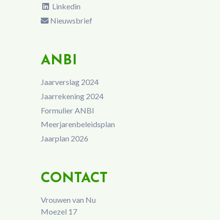
Linkedin
Nieuwsbrief
ANBI
Jaarverslag 2024
Jaarrekening 2024
Formulier ANBI
Meerjarenbeleidsplan
Jaarplan 2026
CONTACT
Vrouwen van Nu
Moezel 17