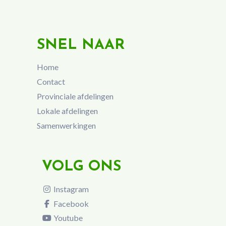
SNEL NAAR
Home
Contact
Provinciale afdelingen
Lokale afdelingen
Samenwerkingen
VOLG ONS
Instagram
Facebook
Youtube