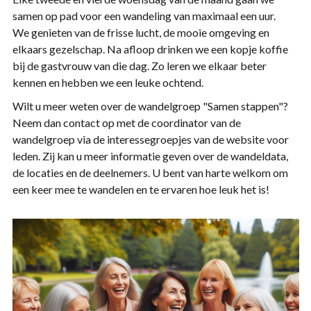
samen op pad voor een wandeling van maximaal een uur.
We genieten van de frisse lucht, de mooie omgeving en
elkaars gezelschap. Na afloop drinken we een kopje koffie
bij de gastvrouw van die dag. Zo leren we elkaar beter
kennen en hebben we een leuke ochtend.
Wilt u meer weten over de wandelgroep "Samen stappen"?
Neem dan contact op met de coordinator van de
wandelgroep via de interessegroepjes van de website voor
leden. Zij kan u meer informatie geven over de wandeldata,
de locaties en de deelnemers. U bent van harte welkom om
een keer mee te wandelen en te ervaren hoe leuk het is!