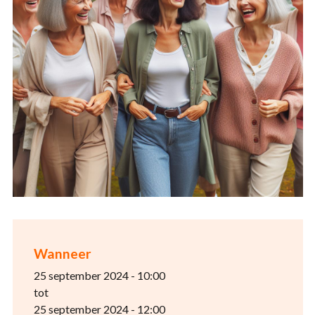
Wanneer
25 september 2024 - 10:00
tot
25 september 2024 - 12:00