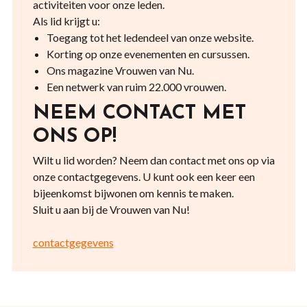
activiteiten voor onze leden.
Als lid krijgt u:
Toegang tot het ledendeel van onze website.
Korting op onze evenementen en cursussen.
Ons magazine Vrouwen van Nu.
Een netwerk van ruim 22.000 vrouwen.
NEEM CONTACT MET
ONS OP!
Wilt u lid worden? Neem dan contact met ons op via
onze contactgegevens. U kunt ook een keer een
bijeenkomst bijwonen om kennis te maken.
Sluit u aan bij de Vrouwen van Nu!
contactgegevens