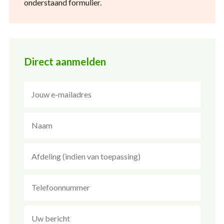
onderstaand formulier.
Direct aanmelden