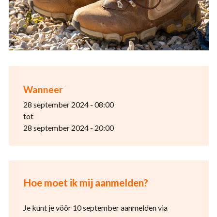
Wanneer
28 september 2024 - 08:00
tot
28 september 2024 - 20:00
Hoe moet ik mij aanmelden?
Je kunt je vöör 10 september aanmelden via