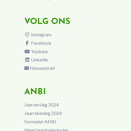
VOLG ONS
Instagram
Facebook
Youtube
Linkedin
Nieuwsbrief
ANBI
Jaarverslag 2024
Jaarrekening 2024
Formulier ANBI
Meerjarenbeleidsplan