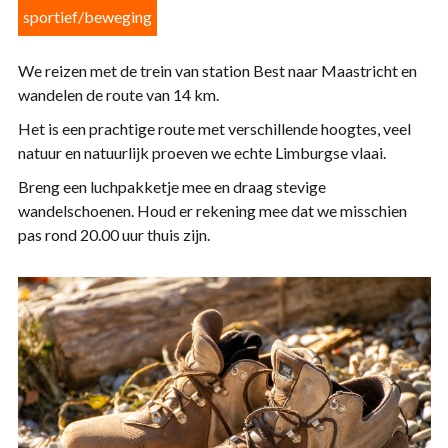
sportief/beweging
We reizen met de trein van station Best naar Maastricht en
wandelen de route van 14 km.
Het is een prachtige route met verschillende hoogtes, veel
natuur en natuurlijk proeven we echte Limburgse vlaai.
Breng een luchpakketje mee en draag stevige
wandelschoenen. Houd er rekening mee dat we misschien
pas rond 20.00 uur thuis zijn.