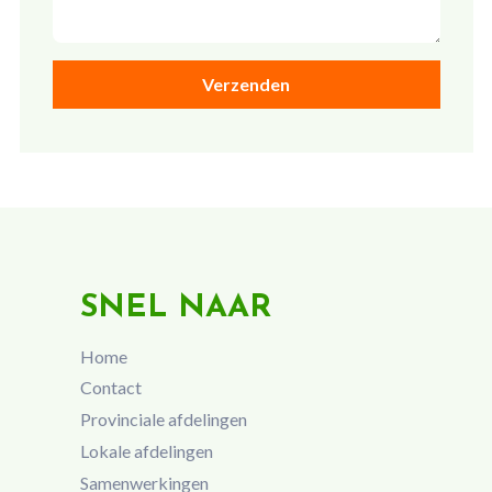
SNEL NAAR
Home
Contact
Provinciale afdelingen
Lokale afdelingen
Samenwerkingen